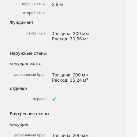
первый этаж
2,8 м
второй этаж
Фундамент
ленточный
Толщина: 300 мм
Расход: 30,66 м³
Наружные стены
несущая часть
деревянный брус
Толщина: 200 мм
Расход: 35,24 м³
отделка
дерево
Внутренние стены
несущие
деревянный брус
Толщина: 200 мм