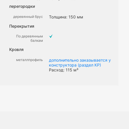
перегородки
деревянный брус
Толщина: 150 мм
Перекрытия
По деревянным
балкам
Кровля
металлпрофиль
дополнительно заказывается у
конструктора (раздел КР)
Расход: 115 м³