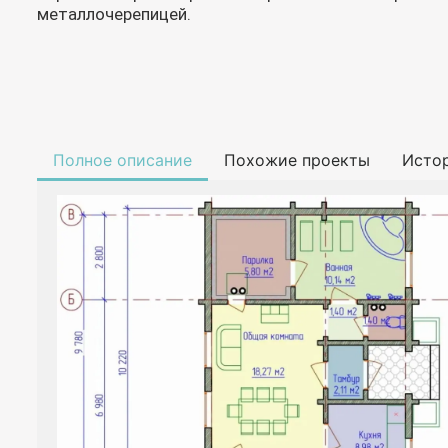
металлочерепицей.
Полное описание
Похожие проекты
Исто