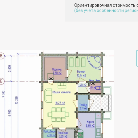
Ориентировочная стоимость 
(без учёта особенности регио