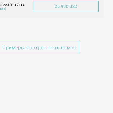
строительства
26 900 USD
нов)
Примеры построенных домов