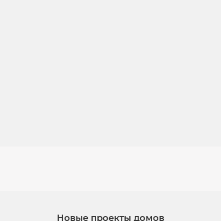
Новые проекты домов