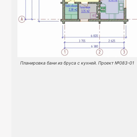
Планировка бани из бруса с кухней. Проект №083-01