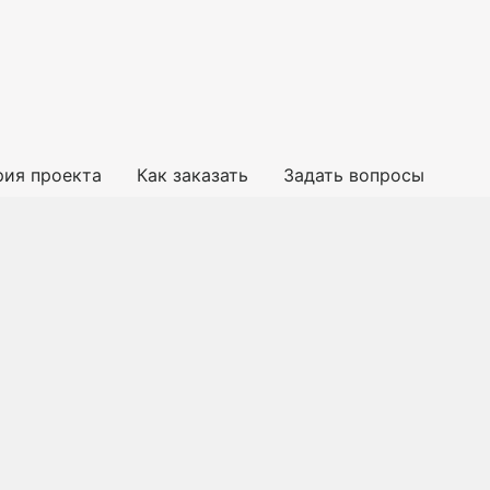
рия проекта
Как заказать
Задать вопросы