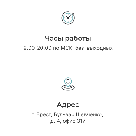
Часы работы
9.00-20.00 по МСК, без выходных
Адрес
г. Брест, Бульвар Шевченко,
д. 4, офис 317