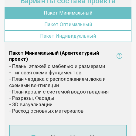
Варианты состава проекта
Пакет Минимальный
Пакет Оптимальный
Пакет Индивидуальный
Пакет Минимальный (Архитектурный
проект)
- Планы этажей с мебелью и размерами
- Типовая схема фундаментов
- План чердака с расположением люка и
схемами вентиляции
- План кровли с системой водоотведения
- Разрезы, Фасады
- 3D визуализации
- Расход основных материалов