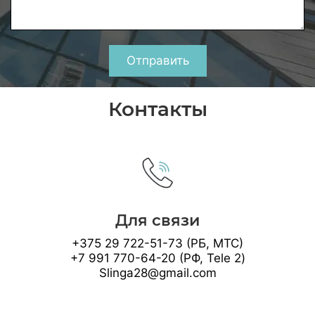
Отправить
Контакты
Для связи
+375 29 722-51-73 (РБ, МТС)
+7 991 770-64-20 (РФ, Tele 2)
Slinga28@gmail.com