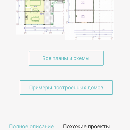
Все планы и схемы
Примеры построенных домов
Полное описание
Похожие проекты