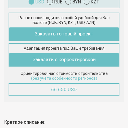
USD
RUB
BYN
KZT
Расчёт производится в любой удобной для Вас
валюте (RUB, BYN, KZT, USD, AZN)
Заказать готовый проект
Адаптация проекта под Ваши требования
Заказать с корректировкой
Ориентировочная стоимость строительства
(без учёта особенности регионов)
66 650 USD
Краткое описание: