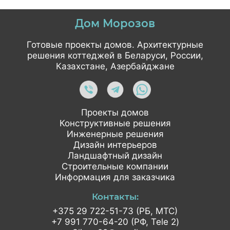
Дом Морозов
Готовые проекты домов. Архитектурные
решения коттеджей в Беларуси, России,
Казахстане, Азербайджане
Проекты домов
Конструктивные решения
Инженерные решения
Дизайн интерьеров
Ландшафтный дизайн
Строительные компании
Информация для заказчика
Контакты:
+375 29 722-51-73 (РБ, МТС)
+7 991 770-64-20 (РФ, Tele 2)