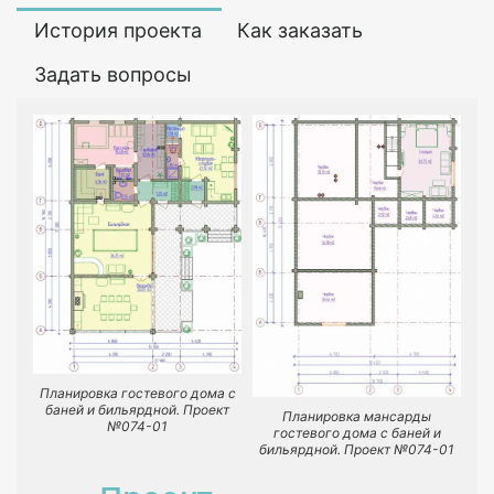
История проекта
Как заказать
Задать вопросы
Планировка гостевого дома с
баней и бильярдной. Проект
Планировка мансарды
№074-01
гостевого дома с баней и
бильярдной. Проект №074-01