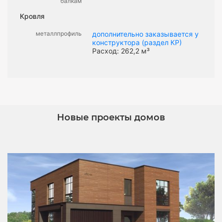
балкам
Кровля
металлпрофиль
дополнительно заказывается у
конструктора (раздел КР)
Расход: 262,2 м³
Новые проекты домов