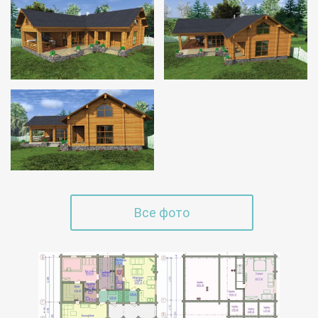
Все фото