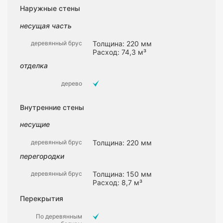
Наружные стены
несущая часть
деревянный брус
Толщина: 220 мм
Расход: 74,3 м³
отделка
дерево
Внутренние стены
несущие
деревянный брус
Толщина: 220 мм
перегородки
деревянный брус
Толщина: 150 мм
Расход: 8,7 м³
Перекрытия
По деревянным