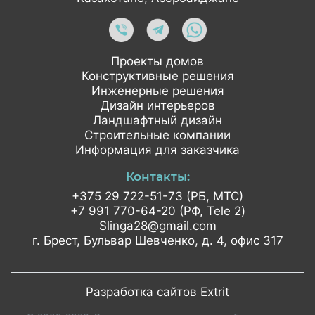
Проекты домов
Конструктивные решения
Инженерные решения
Дизайн интерьеров
Ландшафтный дизайн
Строительные компании
Информация для заказчика
Контакты:
+375 29 722-51-73 (РБ, МТС)
+7 991 770-64-20 (РФ, Tele 2)
Slinga28@gmail.com
г. Брест, Бульвар Шевченко,
д. 4, офис 317
Разработка сайтов Extrit