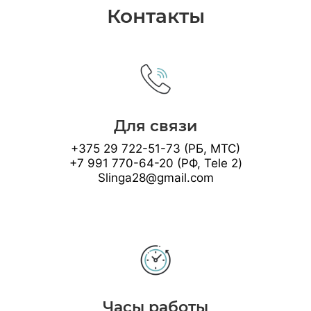
Контакты
Для связи
+375 29 722-51-73 (РБ, МТС)
+7 991 770-64-20 (РФ, Tele 2)
Slinga28@gmail.com
Часы работы