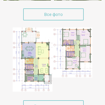
Все фото