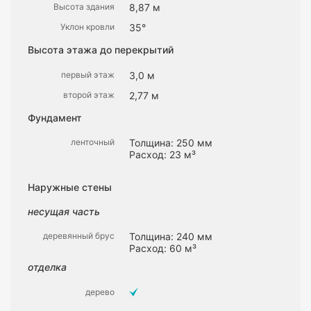
Высота здания
8,87 м
Уклон кровли
35°
Высота этажа до перекрытий
первый этаж
3,0 м
второй этаж
2,77 м
Фундамент
ленточный
Толщина: 250 мм
Расход: 23 м³
Наружные стены
несущая часть
деревянный брус
Толщина: 240 мм
Расход: 60 м³
отделка
дерево