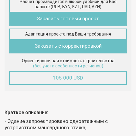
Расчёт производится в любой удобной для Вас
валюте (RUB, BYN, KZT, USD, AZN)
Заказать готовый проект
Адаптация проекта под Ваши требования
Заказать с корректировкой
Ориентировочная стоимость строительства
(без учёта особенности регионов)
105 000 USD
Краткое описание:
- Здание запроектировано одноэтажным с
устройством мансардного этажа;