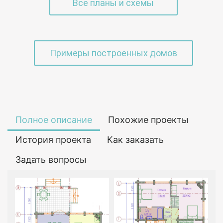
Все планы и схемы
Примеры построенных домов
Полное описание
Похожие проекты
История проекта
Как заказать
Задать вопросы