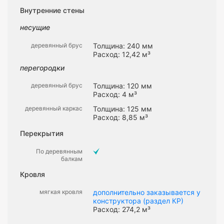
Внутренние стены
несущие
деревянный брус
Толщина: 240 мм
Расход: 12,42 м³
перегородки
деревянный брус
Толщина: 120 мм
Расход: 4 м³
деревянный каркас
Толщина: 125 мм
Расход: 8,85 м³
Перекрытия
По деревянным
балкам
Кровля
мягкая кровля
дополнительно заказывается у
конструктора (раздел КР)
Расход: 274,2 м³