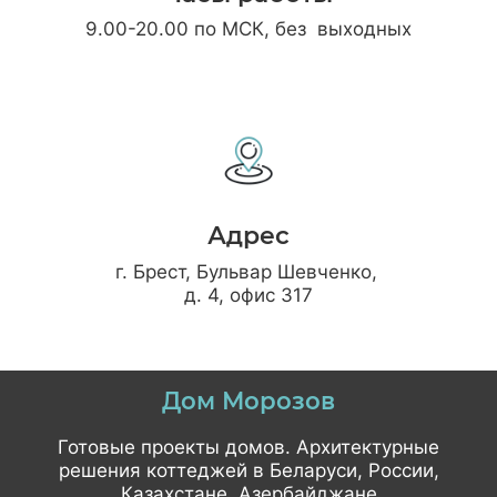
9.00-20.00 по МСК, без выходных
Адрес
г. Брест, Бульвар Шевченко,
д. 4, офис 317
Дом Морозов
Готовые проекты домов. Архитектурные
решения коттеджей в Беларуси, России,
Казахстане, Азербайджане