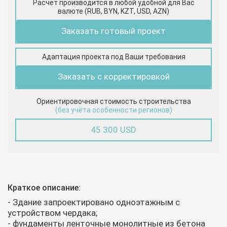
Расчёт производится в любой удобной для Вас
валюте (RUB, BYN, KZT, USD, AZN)
Заказать готовый проект
Адаптация проекта под Ваши требования
Заказать с корректировкой
Ориентировочная стоимость строительства
(без учёта особенности регионов)
45 300 USD
Краткое описание:
- Здание запроектировано одноэтажным с
устройством чердака;
- фундаменты ленточные монолитные из бетона