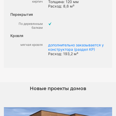
кирпич
Толщина: 120 мм
Расход: 8,6 м³
Перекрытия
По деревянным
балкам
Кровля
мягкая кровля
дополнительно заказывается у
конструктора (раздел КР)
Расход: 193,2 м³
Новые проекты домов