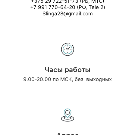
+375 29 722-51-73 (РБ, МТС)
+7 991 770-64-20 (РФ, Tele 2)
Slinga28@gmail.com
Часы работы
9.00-20.00 по МСК, без выходных