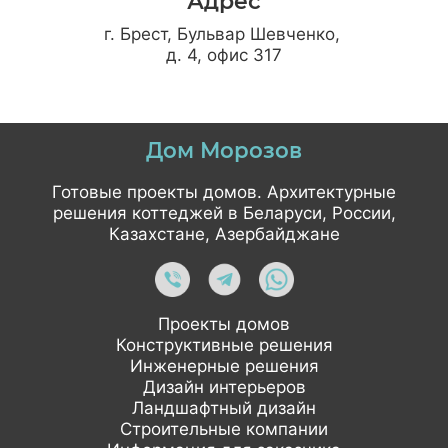
Адрес
г. Брест, Бульвар Шевченко,
д. 4, офис 317
Дом Морозов
Готовые проекты домов. Архитектурные
решения коттеджей в Беларуси, России,
Казахстане, Азербайджане
Проекты домов
Конструктивные решения
Инженерные решения
Дизайн интерьеров
Ландшафтный дизайн
Строительные компании