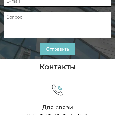
Отправить
Контакты
Для связи