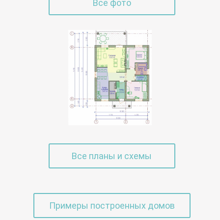
Все фото
Все планы и схемы
Примеры построенных домов