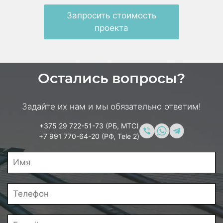
Запросить стоимость
проекта
Остались вопросы?
Задайте их нам и мы обязательно ответим!
+375 29 722-51-73 (РБ, МТС)
+7 991 770-64-20 (РФ, Tele 2)