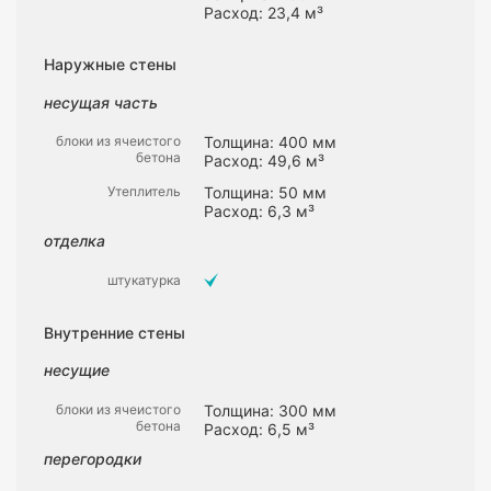
Расход: 23,4 м³
Наружные стены
несущая часть
блоки из ячеистого
Толщина: 400 мм
бетона
Расход: 49,6 м³
Утеплитель
Толщина: 50 мм
Расход: 6,3 м³
отделка
штукатурка
Внутренние стены
несущие
блоки из ячеистого
Толщина: 300 мм
бетона
Расход: 6,5 м³
перегородки