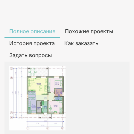
Полное описание
Похожие проекты
История проекта
Как заказать
Задать вопросы