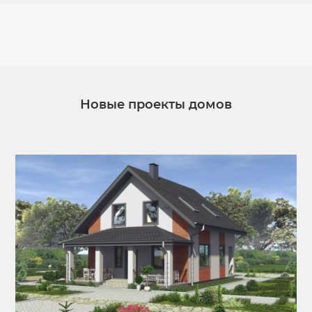
Новые проекты домов