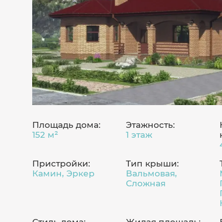
Площадь дома:
Этажность:
152 м²
1 этаж
Пристройки:
Тип крыши:
Камин, Эркер
Вальмовая,
Сложная