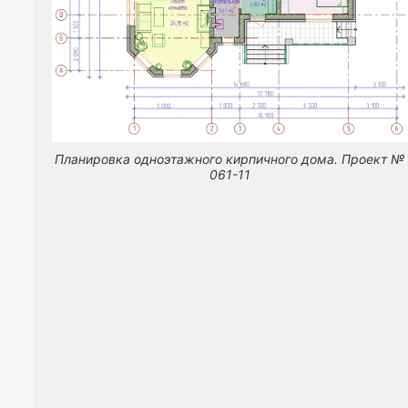
Планировка одноэтажного кирпичного дома. Проект №
061-11