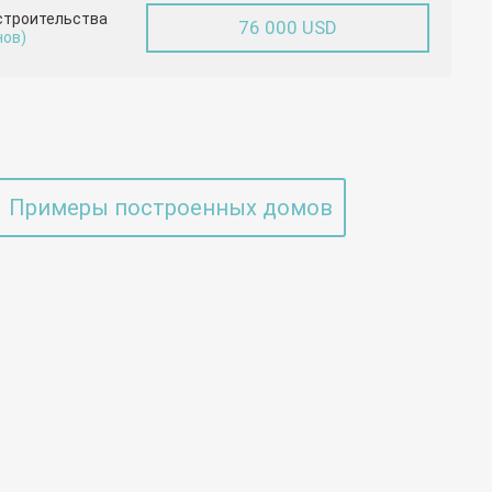
строительства
76 000 USD
нов)
Примеры построенных домов