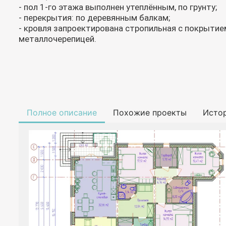
- пол 1-го этажа выполнен утеплённым, по грунту;
- перекрытия: по деревянным балкам;
- кровля запроектирована стропильная с покрытие
металлочерепицей.
Полное описание
Похожие проекты
Исто