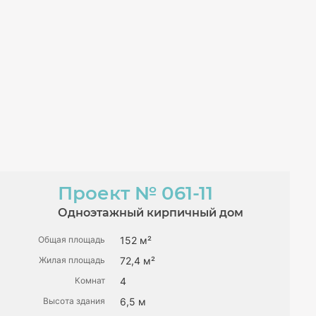
Проект
№ 061-11
Одноэтажный кирпичный дом
Общая площадь
152 м²
Жилая площадь
72,4 м²
Комнат
4
Высота здания
6,5 м