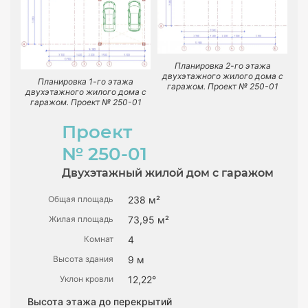
Планировка 2-го этажа
двухэтажного жилого дома с
Планировка 1-го этажа
гаражом. Проект № 250-01
двухэтажного жилого дома с
гаражом. Проект № 250-01
Проект
№ 250-01
Двухэтажный жилой дом с гаражом
Общая площадь
238 м²
Жилая площадь
73,95 м²
Комнат
4
Высота здания
9 м
Уклон кровли
12,22°
Высота этажа до перекрытий