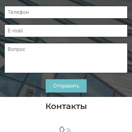
Отправить
Контакты