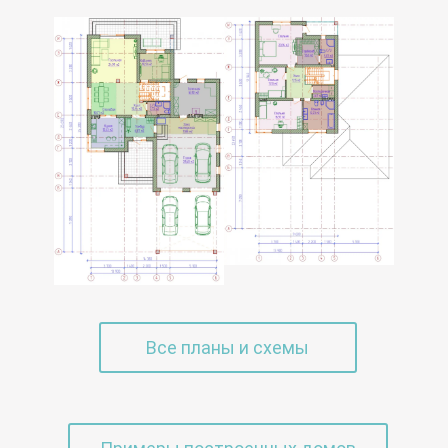
Все планы и схемы