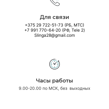
Для связи
+375 29 722-51-73 (РБ, МТС)
+7 991 770-64-20 (РФ, Tele 2)
Slinga28@gmail.com
Часы работы
9.00-20.00 по МСК, без выходных