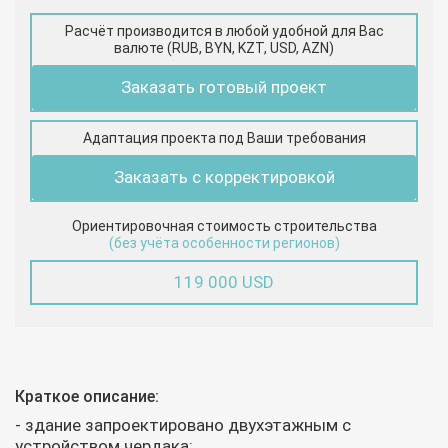
Расчёт производится в любой удобной для Вас
валюте (RUB, BYN, KZT, USD, AZN)
Заказать готовый проект
Адаптация проекта под Ваши требования
Заказать с корректировкой
Ориентировочная стоимость строительства
(без учёта особенности регионов)
119 000 USD
Краткое описание:
- здание запроектировано двухэтажным с
устройством чердака;