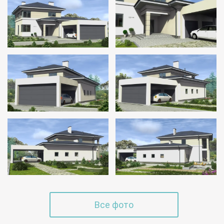
Все фото