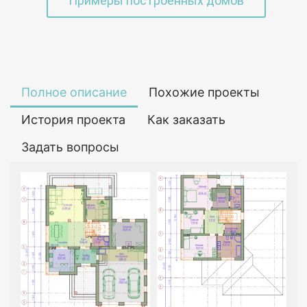
Примеры построенных домов
Полное описание
Похожие проекты
История проекта
Как заказать
Задать вопросы