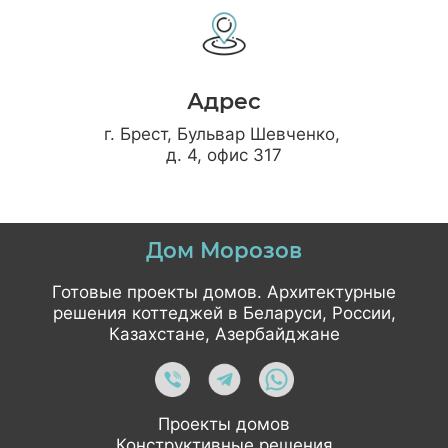
Адрес
г. Брест, Бульвар Шевченко,
д. 4, офис 317
Дом Морозов
Готовые проекты домов. Архитектурные
решения коттеджей в Беларуси, России,
Казахстане, Азербайджане
Проекты домов
Конструктивные решения