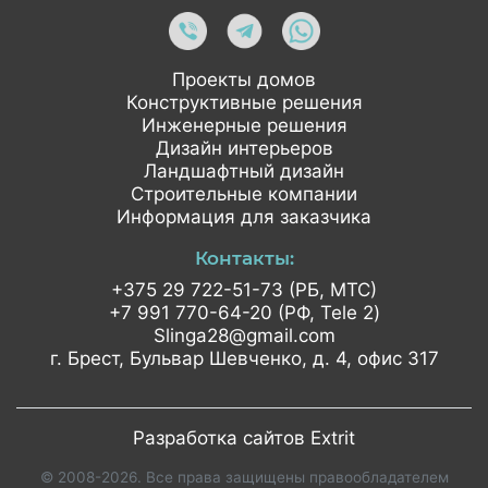
Проекты домов
Конструктивные решения
Инженерные решения
Дизайн интерьеров
Ландшафтный дизайн
Строительные компании
Информация для заказчика
Контакты:
+375 29 722-51-73 (РБ, МТС)
+7 991 770-64-20 (РФ, Tele 2)
Slinga28@gmail.com
г. Брест, Бульвар Шевченко,
д. 4, офис 317
Разработка сайтов Extrit
© 2008-2026. Все права защищены правообладателем