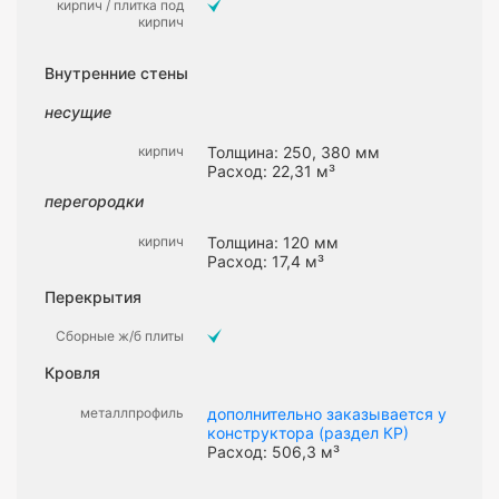
кирпич / плитка под
кирпич
Внутренние стены
несущие
кирпич
Толщина: 250, 380 мм
Расход: 22,31 м³
перегородки
кирпич
Толщина: 120 мм
Расход: 17,4 м³
Перекрытия
Сборные ж/б плиты
Кровля
металлпрофиль
дополнительно заказывается у
конструктора (раздел КР)
Расход: 506,3 м³