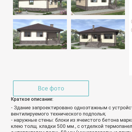
Все фото
Краткое описание:
- Здание запроектировано одноэтажным с устройс
вентилируемого технического подполья;
- наружные стены: блоки из ячеистого бетона марк
клею толщ. кладки 500 мм., с отделкой термопанел