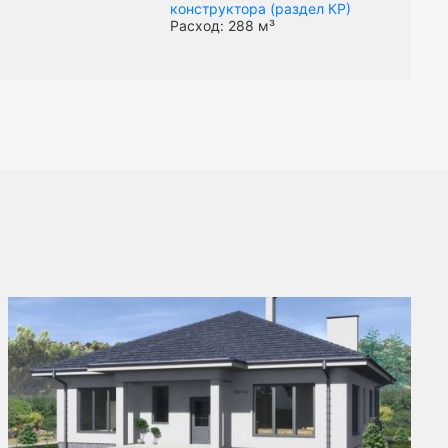
конструктора (раздел КР)
Расход: 288 м³