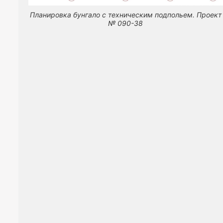
Планировка бунгало с техническим подпольем. Проект
№ 090-38