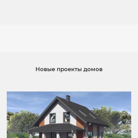
Новые проекты домов