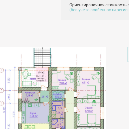
Ориентировочная стоимость 
(без учёта особенности регио