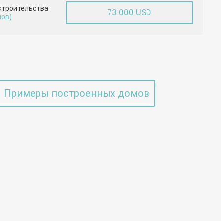
строительства
73 000 USD
нов)
Примеры построенных домов