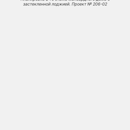
застекленной лоджией. Проект № 206-02