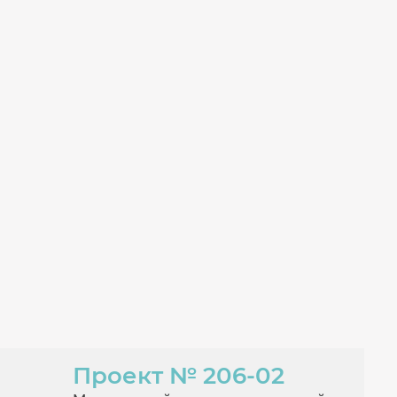
Проект
№ 206-02