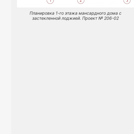
Планировка 1-го этажа мансардного дома с
застекленной лоджией. Проект № 206-02