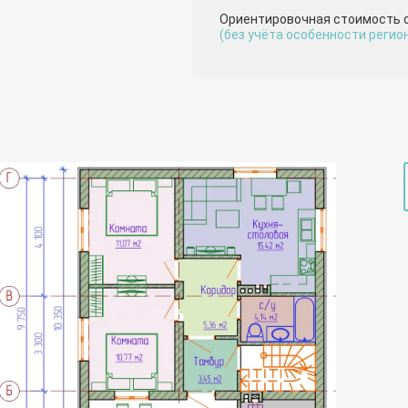
Ориентировочная стоимость 
(без учёта особенности регио