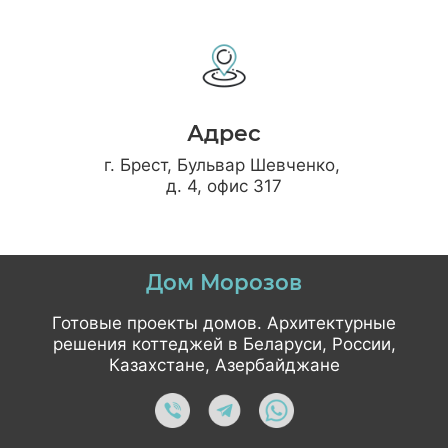
Адрес
г. Брест, Бульвар Шевченко,
д. 4, офис 317
Дом Морозов
Готовые проекты домов. Архитектурные
решения коттеджей в Беларуси, России,
Казахстане, Азербайджане