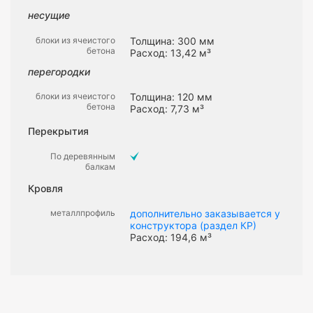
несущие
блоки из ячеистого
Толщина: 300 мм
бетона
Расход: 13,42 м³
перегородки
блоки из ячеистого
Толщина: 120 мм
бетона
Расход: 7,73 м³
Перекрытия
По деревянным
балкам
Кровля
металлпрофиль
дополнительно заказывается у
конструктора (раздел КР)
Расход: 194,6 м³