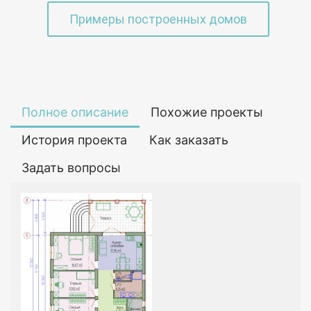
Примеры построенных домов
Полное описание
Похожие проекты
История проекта
Как заказать
Задать вопросы