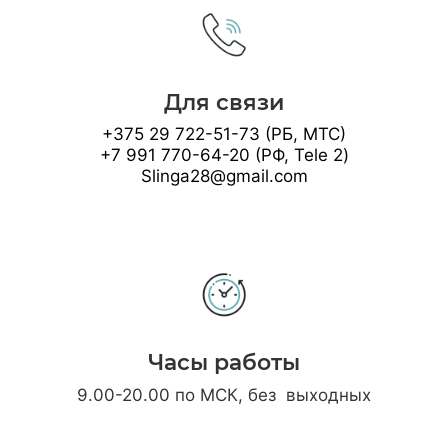
Для связи
+375 29 722-51-73 (РБ, МТС)
+7 991 770-64-20 (РФ, Tele 2)
Slinga28@gmail.com
Часы работы
9.00-20.00 по МСК, без выходных