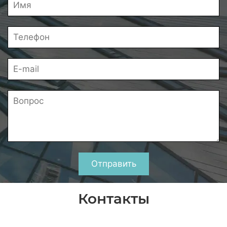
Отправить
Контакты