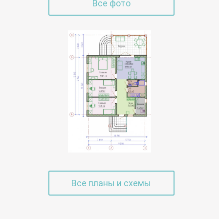
Все фото
Все планы и схемы