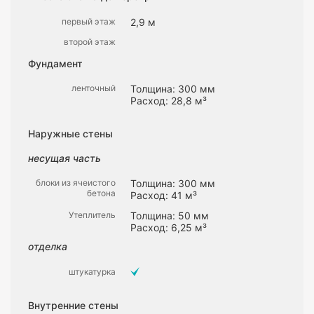
первый этаж
2,9 м
второй этаж
Фундамент
ленточный
Толщина: 300 мм
Расход: 28,8 м³
Наружные стены
несущая часть
блоки из ячеистого
Толщина: 300 мм
бетона
Расход: 41 м³
Утеплитель
Толщина: 50 мм
Расход: 6,25 м³
отделка
штукатурка
Внутренние стены