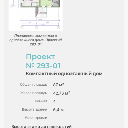
Планировка компактного
одноэтажного дома. Проект №
293-01
Проект
№ 293-01
Компактный одноэтажный дом
Общая площадь
87 м²
Жилая площадь
42,76 м²
Комнат
4
Высота здания
6,4 м
Уклон кровли
Высота этажа до перекрытий