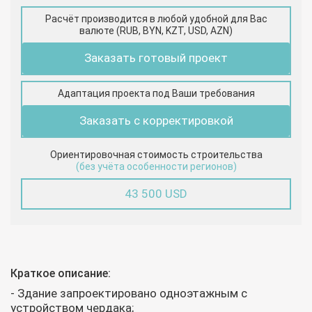
Расчёт производится в любой удобной для Вас
валюте (RUB, BYN, KZT, USD, AZN)
Заказать готовый проект
Адаптация проекта под Ваши требования
Заказать с корректировкой
Ориентировочная стоимость строительства
(без учёта особенности регионов)
43 500 USD
Краткое описание:
- Здание запроектировано одноэтажным с
устройством чердака;