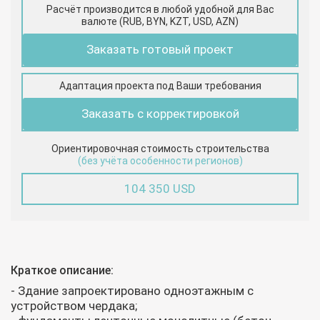
Расчёт производится в любой удобной для Вас
валюте (RUB, BYN, KZT, USD, AZN)
Заказать готовый проект
Адаптация проекта под Ваши требования
Заказать с корректировкой
Ориентировочная стоимость строительства
(без учёта особенности регионов)
104 350 USD
Краткое описание:
- Здание запроектировано одноэтажным с
устройством чердака;