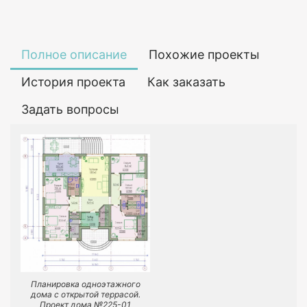
Полное описание
Похожие проекты
История проекта
Как заказать
Задать вопросы
Планировка одноэтажного
дома с открытой террасой.
Проект дома №225-01