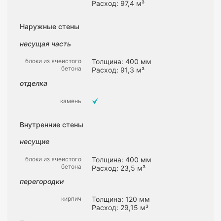
Расход: 97,4 м³
Наружные стены
несущая часть
блоки из ячеистого
Толщина: 400 мм
бетона
Расход: 91,3 м³
отделка
камень
Внутренние стены
несущие
блоки из ячеистого
Толщина: 400 мм
бетона
Расход: 23,5 м³
перегородки
кирпич
Толщина: 120 мм
Расход: 29,15 м³