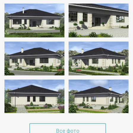
Все фото