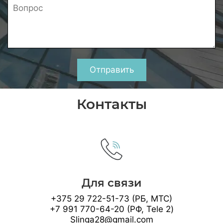
Отправить
Контакты
Для связи
+375 29 722-51-73 (РБ, МТС)
+7 991 770-64-20 (РФ, Tele 2)
Slinga28@gmail.com