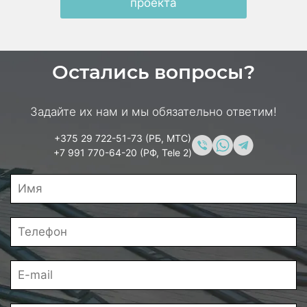
проекта
Остались вопросы?
Задайте их нам и мы обязательно ответим!
+375 29 722-51-73 (РБ, МТС)
+7 991 770-64-20 (РФ, Tele 2)