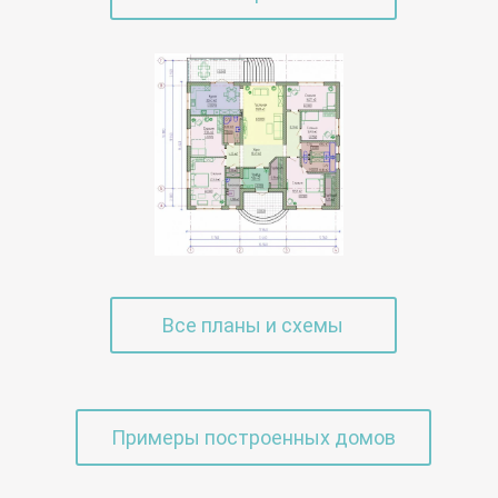
Все планы и схемы
Примеры построенных домов