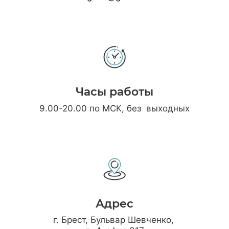
Часы работы
9.00-20.00 по МСК, без выходных
Адрес
г. Брест, Бульвар Шевченко,