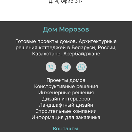
д. 4, офис 317
Дом Морозов
Готовые проекты домов. Архитектурные
решения коттеджей в Беларуси, России,
Казахстане, Азербайджане
Проекты домов
Конструктивные решения
Инженерные решения
Дизайн интерьеров
Ландшафтный дизайн
Строительные компании
Информация для заказчика
Контакты: