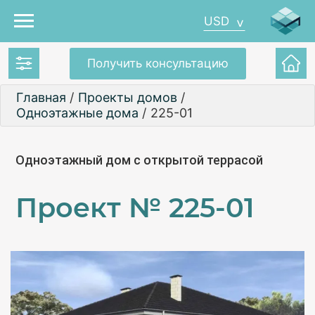
USD
Получить консультацию
Главная
/
Проекты домов
/
Одноэтажные дома
/
225-01
Одноэтажный дом с открытой террасой
Проект №
225-01