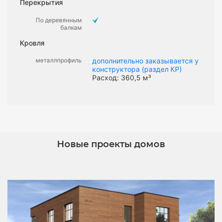
Перекрытия
По деревянным
балкам
Кровля
металлпрофиль
дополнительно заказывается у
конструктора (раздел КР)
Расход: 360,5 м³
Новые проекты домов