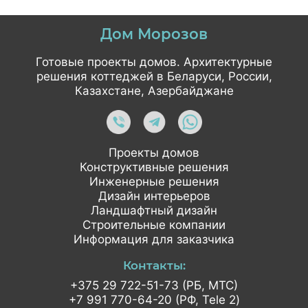
Дом Морозов
Готовые проекты домов. Архитектурные
решения коттеджей в Беларуси, России,
Казахстане, Азербайджане
Проекты домов
Конструктивные решения
Инженерные решения
Дизайн интерьеров
Ландшафтный дизайн
Строительные компании
Информация для заказчика
Контакты:
+375 29 722-51-73 (РБ, МТС)
+7 991 770-64-20 (РФ, Tele 2)