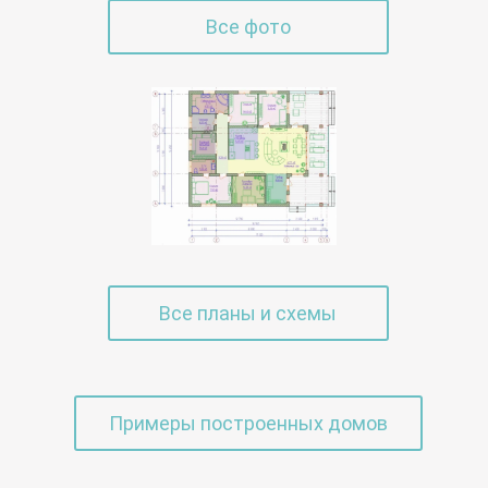
Все фото
Все планы и схемы
Примеры построенных домов