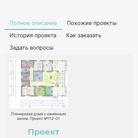
Полное описание
Похожие проекты
История проекта
Как заказать
Задать вопросы
Планировка дома с каминным
залом. Проект №112-01
Проект