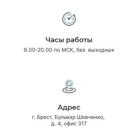
Часы работы
9.00-20.00 по МСК, без выходных
Адрес
г. Брест, Бульвар Шевченко,
д. 4, офис 317