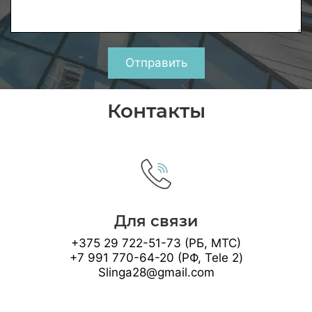
Отправить
Контакты
Для связи
+375 29 722-51-73 (РБ, МТС)
+7 991 770-64-20 (РФ, Tele 2)
Slinga28@gmail.com