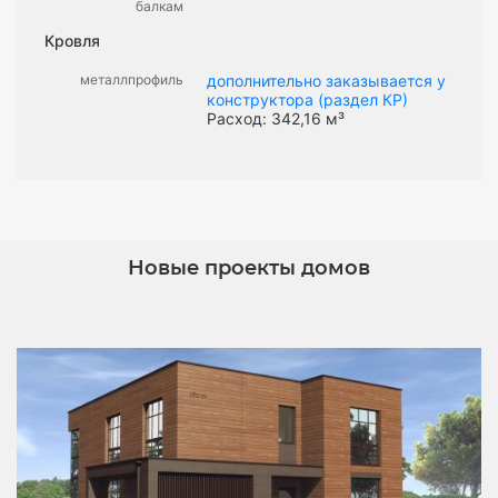
балкам
Кровля
металлпрофиль
дополнительно заказывается у
конструктора (раздел КР)
Расход: 342,16 м³
Новые проекты домов