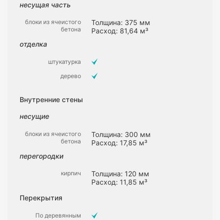
несущая часть
блоки из ячеистого
Толщина: 375 мм
бетона
Расход: 81,64 м³
отделка
штукатурка
дерево
Внутренние стены
несущие
блоки из ячеистого
Толщина: 300 мм
бетона
Расход: 17,85 м³
перегородки
кирпич
Толщина: 120 мм
Расход: 11,85 м³
Перекрытия
По деревянным