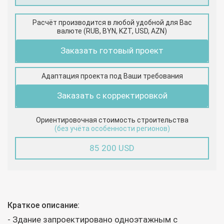
Расчёт производится в любой удобной для Вас
валюте (RUB, BYN, KZT, USD, AZN)
Заказать готовый проект
Адаптация проекта под Ваши требования
Заказать с корректировкой
Ориентировочная стоимость строительства
(без учёта особенности регионов)
85 200 USD
Краткое описание:
- Здание запроектировано одноэтажным с