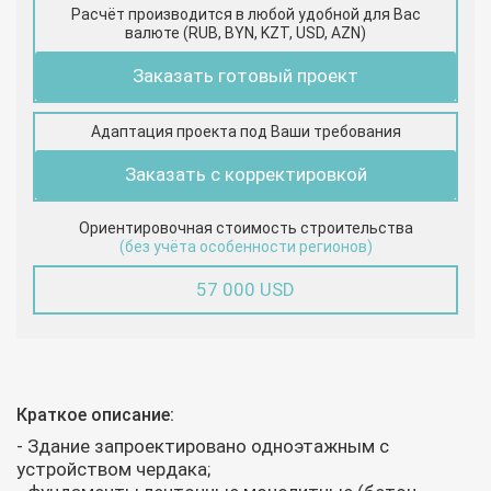
Расчёт производится в любой удобной для Вас
валюте (RUB, BYN, KZT, USD, AZN)
Заказать готовый проект
Адаптация проекта под Ваши требования
Заказать с корректировкой
Ориентировочная стоимость строительства
(без учёта особенности регионов)
57 000 USD
Краткое описание:
- Здание запроектировано одноэтажным с
устройством чердака;