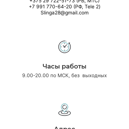
+375 29 722-51-73 (РБ, МТС)
+7 991 770-64-20 (РФ, Tele 2)
Slinga28@gmail.com
Часы работы
9.00-20.00 по МСК, без выходных