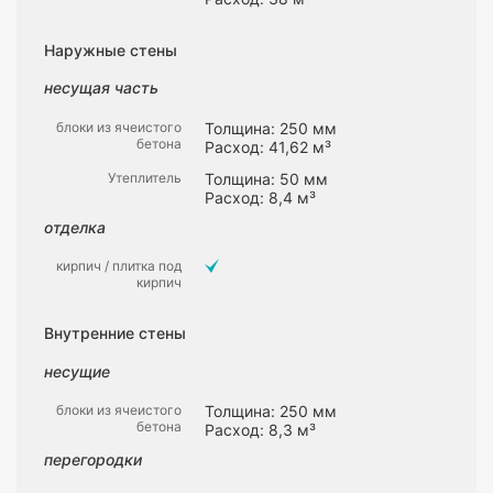
Наружные стены
несущая часть
блоки из ячеистого
Толщина: 250 мм
бетона
Расход: 41,62 м³
Утеплитель
Толщина: 50 мм
Расход: 8,4 м³
отделка
кирпич / плитка под
кирпич
Внутренние стены
несущие
блоки из ячеистого
Толщина: 250 мм
бетона
Расход: 8,3 м³
перегородки