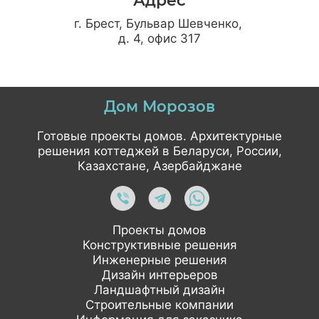
Адрес
г. Брест, Бульвар Шевченко,
д. 4, офис 317
Дом Морозов
Готовые проекты домов. Архитектурные
решения коттеджей в Беларуси, России,
Казахстане, Азербайджане
Проекты домов
Конструктивные решения
Инженерные решения
Дизайн интерьеров
Ландшафтный дизайн
Строительные компании