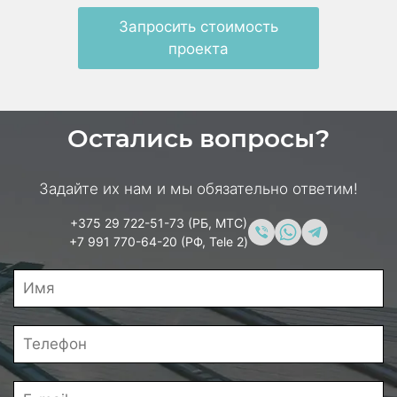
Запросить стоимость
проекта
Остались вопросы?
Задайте их нам и мы обязательно ответим!
+375 29 722-51-73 (РБ, МТС)
+7 991 770-64-20 (РФ, Tele 2)