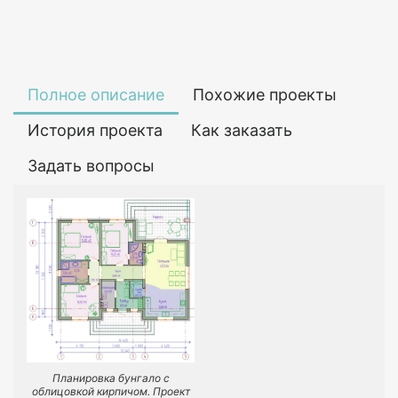
Полное описание
Похожие проекты
История проекта
Как заказать
Задать вопросы
Планировка бунгало с
облицовкой кирпичом. Проект