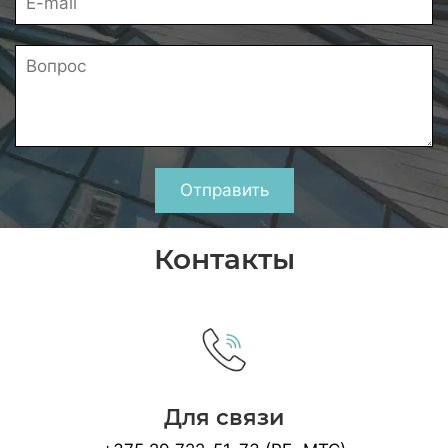
Отправить
Контакты
Для связи