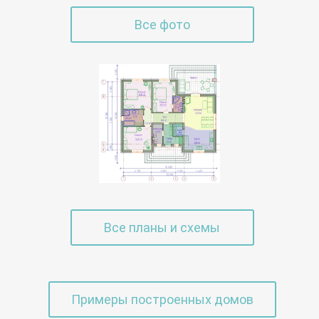
Все фото
Все планы и схемы
Примеры построенных домов