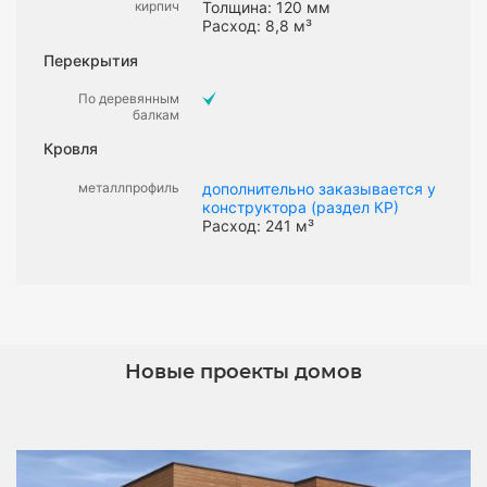
кирпич
Толщина: 120 мм
Расход: 8,8 м³
Перекрытия
По деревянным
балкам
Кровля
металлпрофиль
дополнительно заказывается у
конструктора (раздел КР)
Расход: 241 м³
Новые проекты домов