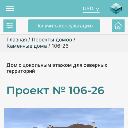
USD
Получить консультацию
Главная
/
Проекты домов
/
Каменные дома
/
106-26
Дом с цокольным этажом для северных
территорий
Проект №
106-26