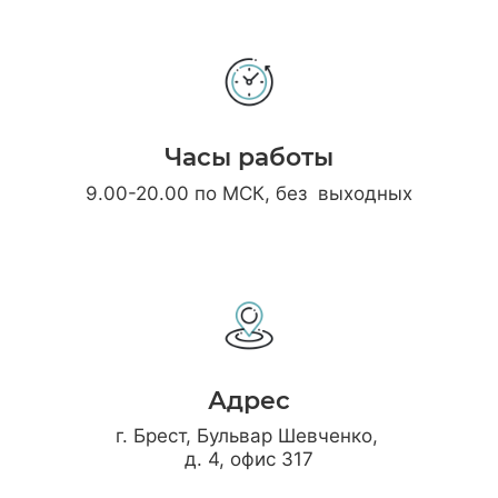
Часы работы
9.00-20.00 по МСК, без выходных
Адрес
г. Брест, Бульвар Шевченко,
д. 4, офис 317