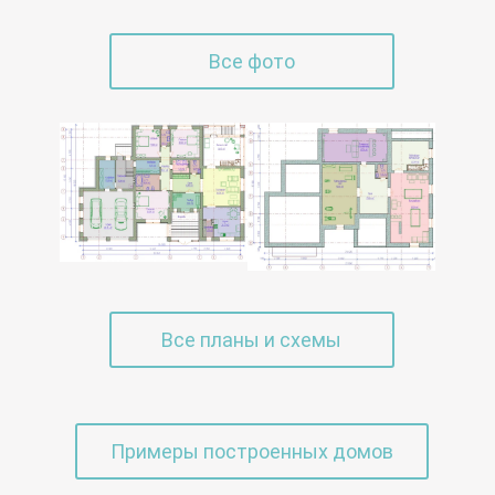
Все фото
Все планы и схемы
Примеры построенных домов