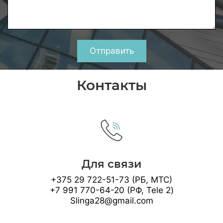
Отправить
Контакты
Для связи
+375 29 722-51-73 (РБ, МТС)
+7 991 770-64-20 (РФ, Tele 2)
Slinga28@gmail.com