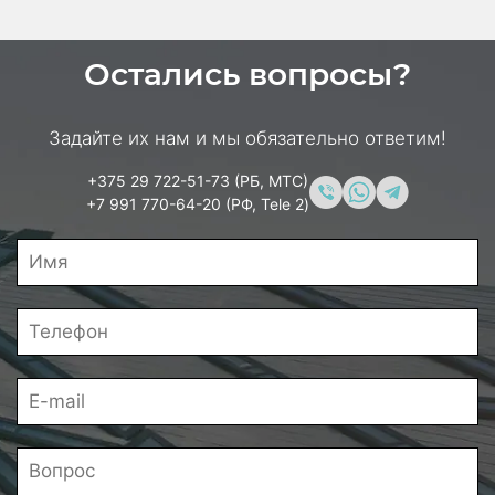
Остались вопросы?
Задайте их нам и мы обязательно ответим!
+375 29 722-51-73 (РБ, МТС)
+7 991 770-64-20 (РФ, Tele 2)