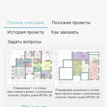
Полное описание
Похожие проекты
История проекта
Как заказать
Задать вопросы
Планировка 1-го этажа
Планировка цокольного этажа
просторного дома с цокольным
просторного дома с цокольным
этажом. Проект дома №106-26
этажом. Проект дома №106-26