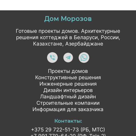
Дом Морозов
Готовые проекты домов. Архитектурные
решения коттеджей в Беларуси, России,
Казахстане, Азербайджане
Проекты домов
Конструктивные решения
Инженерные решения
Дизайн интерьеров
Ландшафтный дизайн
Строительные компании
Информация для заказчика
Контакты:
+375 29 722-51-73 (РБ, МТС)
+7 991 770-64-20 (РФ, Tele 2)