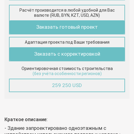
Расчёт производится в любой удобной для Вас
валюте (RUB, BYN, KZT, USD, AZN)
Заказать готовый проект
Адаптация проекта под Ваши требования
Заказать с корректировкой
Ориентировочная стоимость строительства
(без учёта особенности регионов)
259 250 USD
Краткое описание:
- Здание запроектировано одноэтажным с