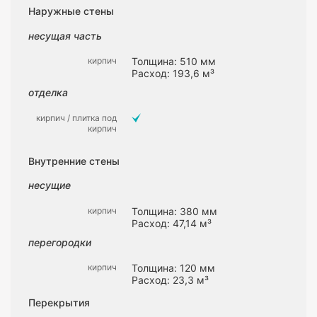
Наружные стены
несущая часть
кирпич
Толщина: 510 мм
Расход: 193,6 м³
отделка
кирпич / плитка под
кирпич
Внутренние стены
несущие
кирпич
Толщина: 380 мм
Расход: 47,14 м³
перегородки
кирпич
Толщина: 120 мм
Расход: 23,3 м³
Перекрытия