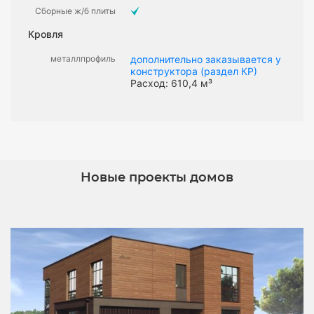
Сборные ж/б плиты
Кровля
металлпрофиль
дополнительно заказывается у
конструктора (раздел КР)
Расход: 610,4 м³
Новые проекты домов