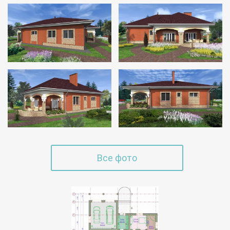
Все фото