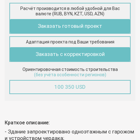
Расчёт производится в любой удобной для Вас
валюте (RUB, BYN, KZT, USD, AZN)
Заказать готовый проект
Адаптация проекта под Ваши требования
Заказать с корректировкой
Ориентировочная стоимость строительства
(без учёта особенности регионов)
100 350 USD
Краткое описание:
- Здание запроектировано одноэтажным с гарожом
и устройством чердака;