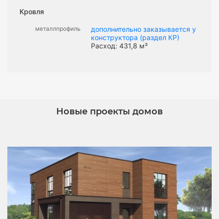
Кровля
металлпрофиль
дополнительно заказывается у
конструктора (раздел КР)
Расход: 431,8 м³
Новые проекты домов