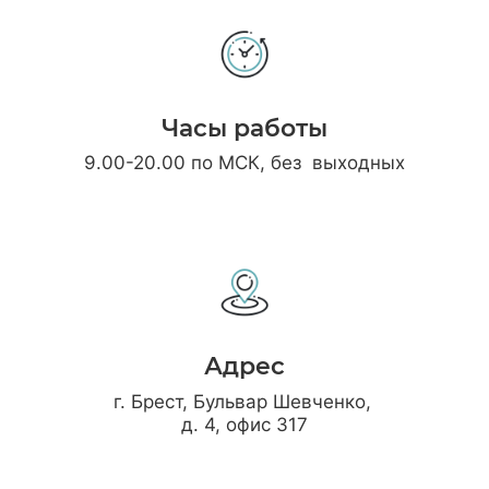
Часы работы
9.00-20.00 по МСК, без выходных
Адрес
г. Брест, Бульвар Шевченко,
д. 4, офис 317