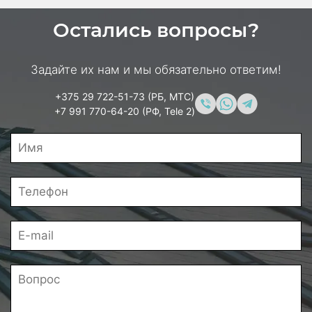
Остались вопросы?
Задайте их нам и мы обязательно ответим!
+375 29 722-51-73 (РБ, МТС)
+7 991 770-64-20 (РФ, Tele 2)