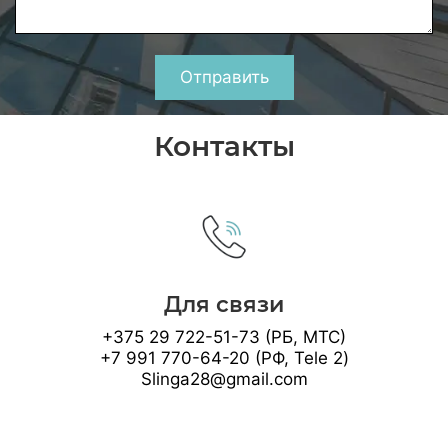
Отправить
Контакты
Для связи
+375 29 722-51-73 (РБ, МТС)
+7 991 770-64-20 (РФ, Tele 2)
Slinga28@gmail.com