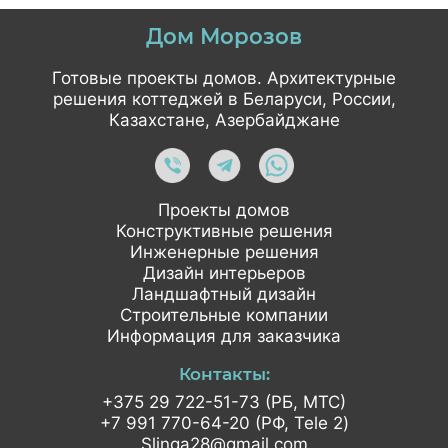
Дом Морозов
Готовые проекты домов. Архитектурные
решения коттеджей в Беларуси, России,
Казахстане, Азербайджане
Проекты домов
Конструктивные решения
Инженерные решения
Дизайн интерьеров
Ландшафтный дизайн
Строительные компании
Информация для заказчика
Контакты:
+375 29 722-51-73 (РБ, МТС)
+7 991 770-64-20 (РФ, Tele 2)
Slinga28@gmail.com