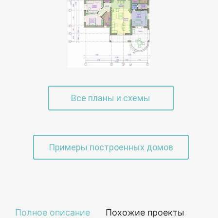
Все планы и схемы
Примеры построенных домов
Полное описание
Похожие проекты