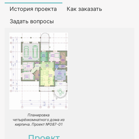
История проекта
Как заказать
Задать вопросы
Планировка
четырёхкомнатного дома из
кирпича. Проект №087-01
Проект