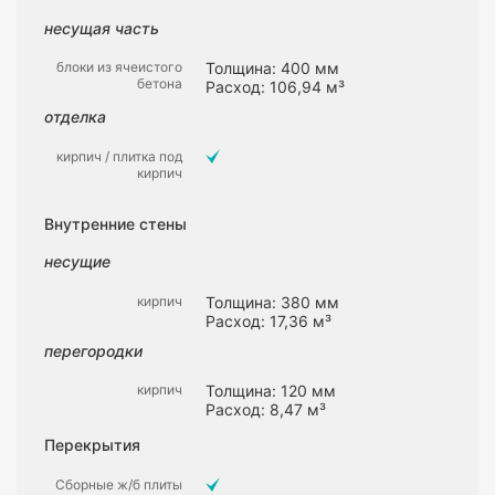
несущая часть
блоки из ячеистого
Толщина: 400 мм
бетона
Расход: 106,94 м³
отделка
кирпич / плитка под
кирпич
Внутренние стены
несущие
кирпич
Толщина: 380 мм
Расход: 17,36 м³
перегородки
кирпич
Толщина: 120 мм
Расход: 8,47 м³
Перекрытия
Сборные ж/б плиты