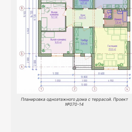
Планировка одноэтажного дома с террасой. Проект
№070-14