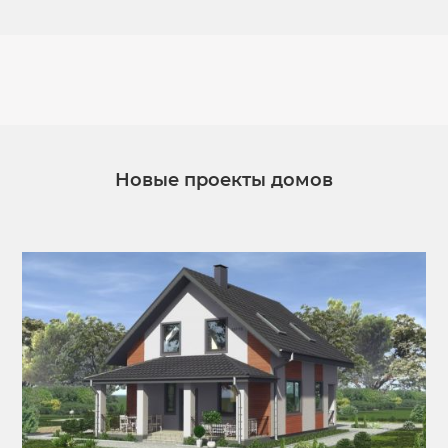
Новые проекты домов