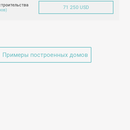
строительства
71 250 USD
нов)
Примеры построенных домов