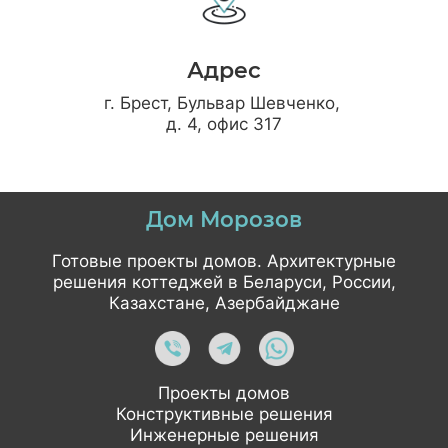
Адрес
г. Брест, Бульвар Шевченко,
д. 4, офис 317
Дом Морозов
Готовые проекты домов. Архитектурные
решения коттеджей в Беларуси, России,
Казахстане, Азербайджане
Проекты домов
Конструктивные решения
Инженерные решения