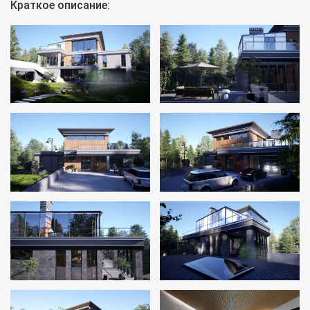
Краткое описание: