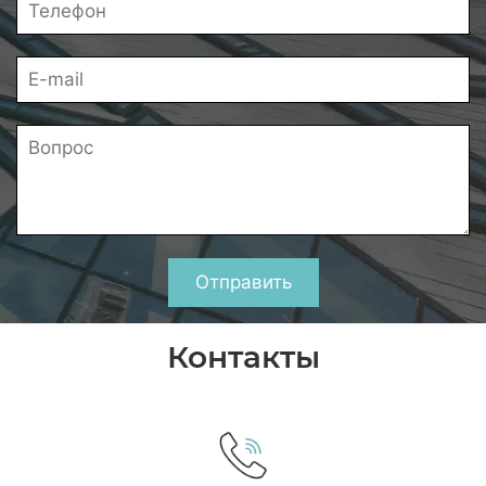
Отправить
Контакты