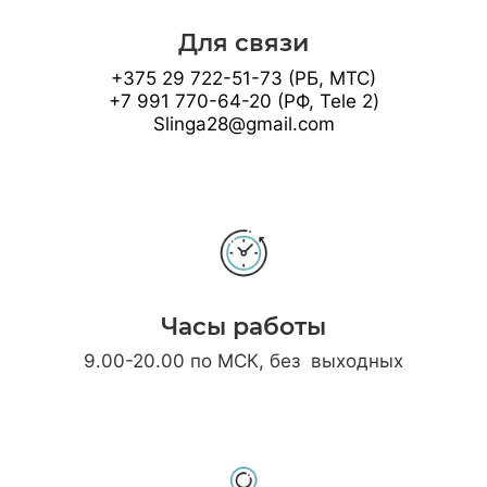
Для связи
+375 29 722-51-73 (РБ, МТС)
+7 991 770-64-20 (РФ, Tele 2)
Slinga28@gmail.com
Часы работы
9.00-20.00 по МСК, без выходных