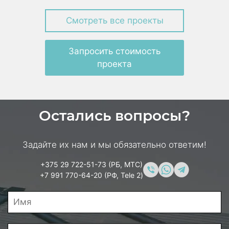
Смотреть все проекты
Запросить стоимость
проекта
Остались вопросы?
Задайте их нам и мы обязательно ответим!
+375 29 722-51-73 (РБ, МТС)
+7 991 770-64-20 (РФ, Tele 2)