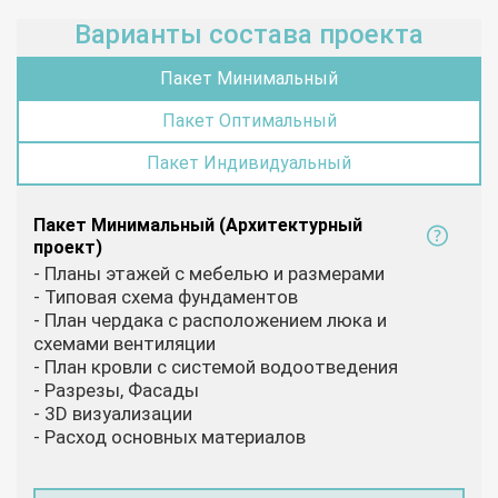
Варианты состава проекта
Пакет Минимальный
Пакет Оптимальный
Пакет Индивидуальный
Пакет Минимальный (Архитектурный
проект)
- Планы этажей с мебелью и размерами
- Типовая схема фундаментов
- План чердака с расположением люка и
схемами вентиляции
- План кровли с системой водоотведения
- Разрезы, Фасады
- 3D визуализации
- Расход основных материалов