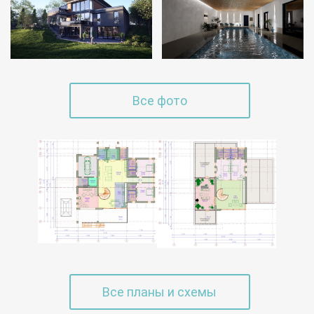
Все фото
Все планы и схемы