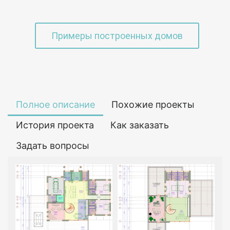
Примеры построенных домов
Полное описание
Похожие проекты
История проекта
Как заказать
Задать вопросы