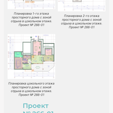
Планировка 1-го этажа
Планировка 2-го этажа
просторного дома с зоной
просторного дома с зоной
отдыха в цокольном этаже.
отдыха в цокольном этаже.
Проект № 266-01
Проект № 266-01
Планировка цокольного этажа
просторного дома с зоной
отдыха в цокольном этаже.
Проект № 266-01
Проект