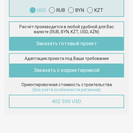
USD
RUB
BYN
KZT
Расчёт производится в любой удобной для Вас
валюте (RUB, BYN, KZT, USD, AZN)
Заказать готовый проект
Адаптация проекта под Ваши требования
Заказать с корректировкой
Ориентировочная стоимость строительства
(без учёта особенности регионов)
402 500 USD