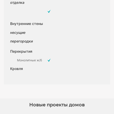
отделка
Внутренние стены
несущие
перегородки
Перекрытия
Монолитные ж/б
Кровля
Новые проекты домов