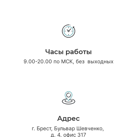
Часы работы
9.00-20.00 по МСК, без выходных
Адрес
г. Брест, Бульвар Шевченко,
д. 4, офис 317