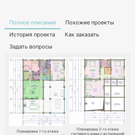
Полное описание
Похожие проекты
История проекта
Как заказать
Задать вопросы
Планировка 2-го этажа
Планировка 1-го этажа
гостевого дома с встроенной