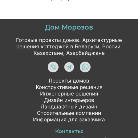
Дом Морозов
Готовые проекты домов. Архитектурные
решения коттеджей в Беларуси, России,
Казахстане, Азербайджане
Проекты домов
Конструктивные решения
Инженерные решения
Дизайн интерьеров
Ландшафтный дизайн
Строительные компании
Информация для заказчика
Контакты: