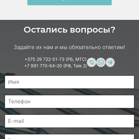
Остались вопросы?
Задайте их нам и мы обязательно ответим!
+375 29 722-51-73 (РБ, МТС)
+7 991 770-64-20 (РФ, Tele 2)