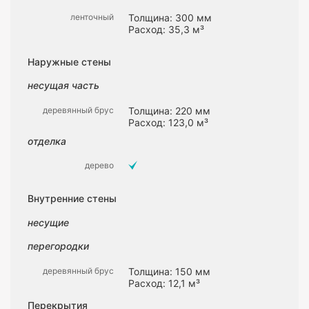
ленточный
Толщина: 300 мм
Расход: 35,3 м³
Наружные стены
несущая часть
деревянный брус
Толщина: 220 мм
Расход: 123,0 м³
отделка
дерево
Внутренние стены
несущие
перегородки
деревянный брус
Толщина: 150 мм
Расход: 12,1 м³
Перекрытия