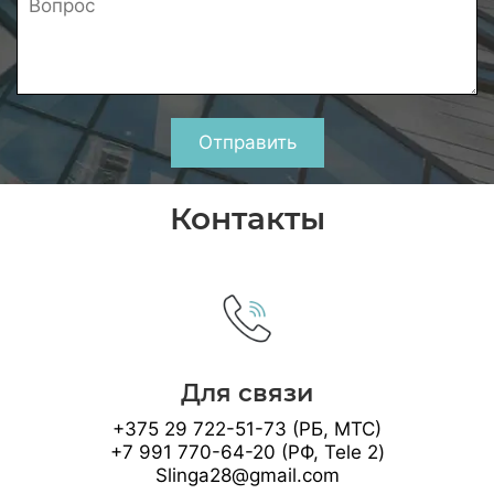
Отправить
Контакты
Для связи
+375 29 722-51-73 (РБ, МТС)
+7 991 770-64-20 (РФ, Tele 2)
Slinga28@gmail.com