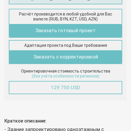
Расчёт производится в любой удобной для Вас
валюте (RUB, BYN, KZT, USD, AZN)
Заказать готовый проект
Адаптация проекта под Ваши требования
Заказать с корректировкой
Ориентировочная стоимость строительства
(без учёта особенности регионов)
129 750 USD
Краткое описание:
- Здание запроектировано одноэтажным с