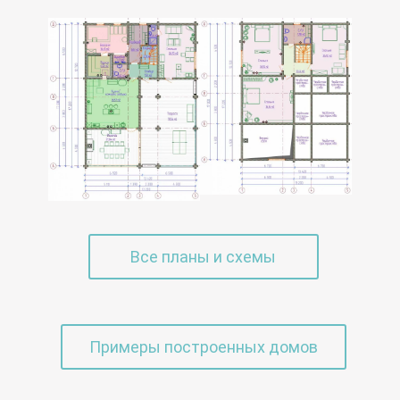
Все планы и схемы
Примеры построенных домов