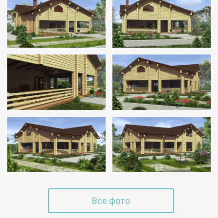
Все фото