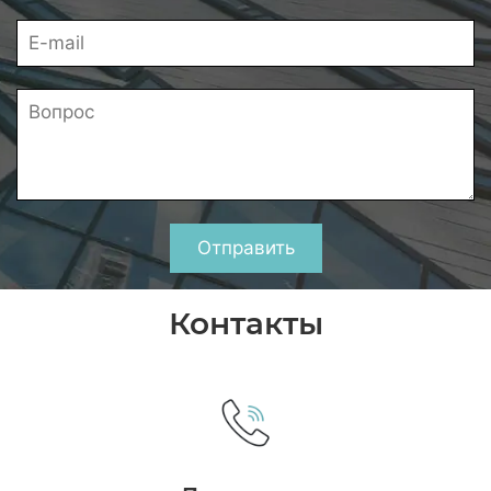
Отправить
Контакты