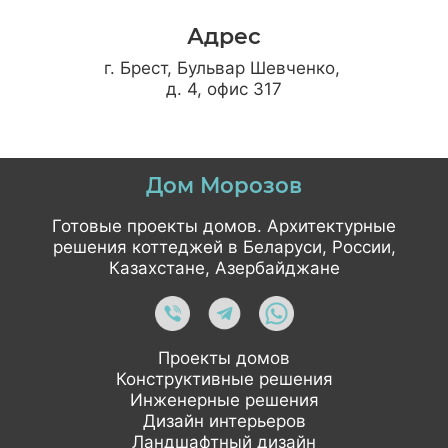
Адрес
г. Брест, Бульвар Шевченко,
д. 4, офис 317
Дом Морозов
Готовые проекты домов. Архитектурные
решения коттеджей в Беларуси, России,
Казахстане, Азербайджане
Проекты домов
Конструктивные решения
Инженерные решения
Дизайн интерьеров
Ландшафтный дизайн