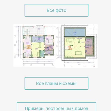
Все фото
Все планы и схемы
Примеры построенных домов