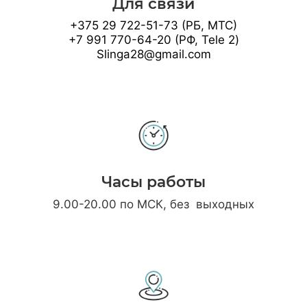
Для связи
+375 29 722-51-73 (РБ, МТС)
+7 991 770-64-20 (РФ, Tele 2)
Slinga28@gmail.com
Часы работы
9.00-20.00 по МСК, без выходных