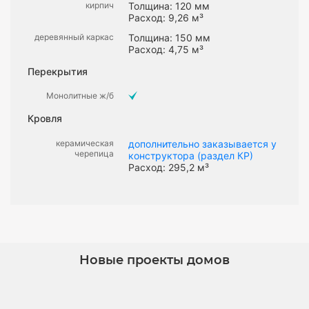
кирпич
Толщина: 120 мм
Расход: 9,26 м³
деревянный каркас
Толщина: 150 мм
Расход: 4,75 м³
Перекрытия
Монолитные ж/б
Кровля
керамическая
дополнительно заказывается у
черепица
конструктора (раздел КР)
Расход: 295,2 м³
Новые проекты домов