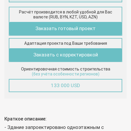
Расчёт производится в любой удобной для Вас
валюте (RUB, BYN, KZT, USD, AZN)
Заказать готовый проект
Адаптация проекта под Ваши требования
Заказать с корректировкой
Ориентировочная стоимость строительства
(без учёта особенности регионов)
133 000 USD
Краткое описание:
- Здание запроектировано одноэтажным с