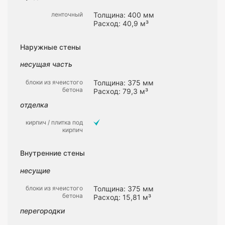
ленточный
Толщина: 400 мм
Расход: 40,9 м³
Наружные стены
несущая часть
блоки из ячеистого
Толщина: 375 мм
бетона
Расход: 79,3 м³
отделка
кирпич / плитка под
кирпич
Внутренние стены
несущие
блоки из ячеистого
Толщина: 375 мм
бетона
Расход: 15,81 м³
перегородки