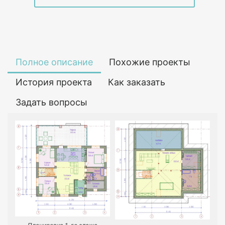
Полное описание
Похожие проекты
История проекта
Как заказать
Задать вопросы