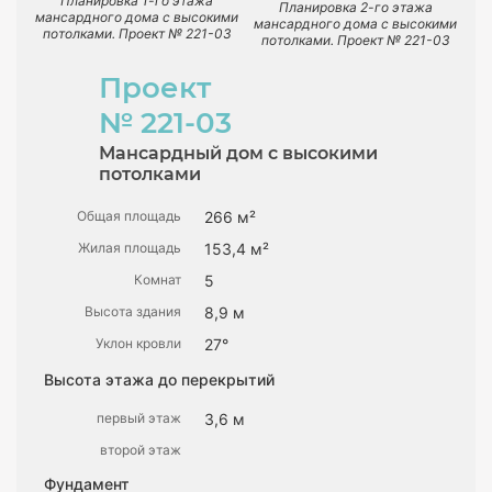
Планировка 1-го этажа
Планировка 2-го этажа
мансардного дома с высокими
мансардного дома с высокими
потолками. Проект № 221-03
потолками. Проект № 221-03
Проект
№ 221-03
Мансардный дом с высокими
потолками
Общая площадь
266 м²
Жилая площадь
153,4 м²
Комнат
5
Высота здания
8,9 м
Уклон кровли
27°
Высота этажа до перекрытий
первый этаж
3,6 м
второй этаж
Фундамент