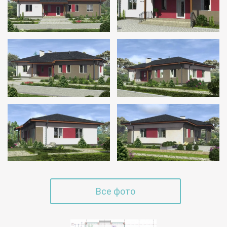
Все фото