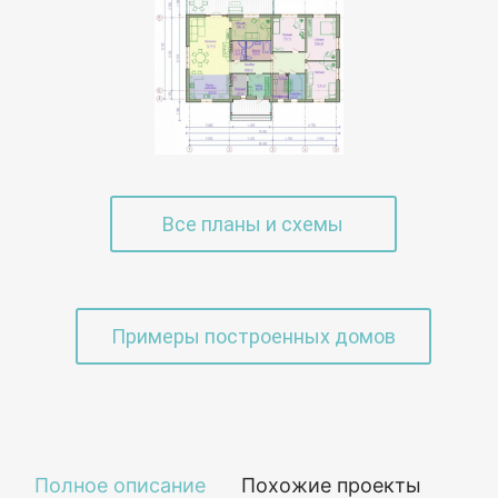
Все планы и схемы
Примеры построенных домов
Полное описание
Похожие проекты