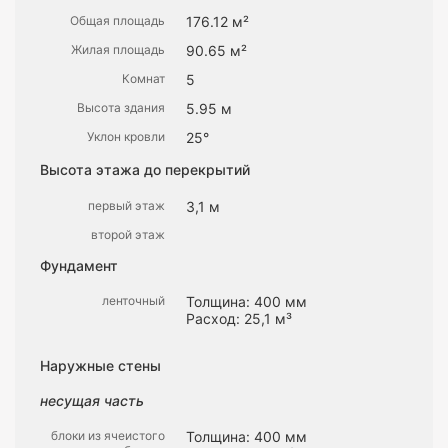
Общая площадь
176.12 м²
Жилая площадь
90.65 м²
Комнат
5
Высота здания
5.95 м
Уклон кровли
25°
Высота этажа до перекрытий
первый этаж
3,1 м
второй этаж
Фундамент
ленточный
Толщина: 400 мм
Расход: 25,1 м³
Наружные стены
несущая часть
блоки из ячеистого
Толщина: 400 мм