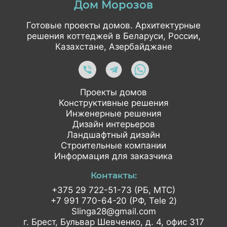
Дом Морозов
Готовые проекты домов. Архитектурные
решения коттеджей в Беларуси, России,
Казахстане, Азербайджане
Проекты домов
Конструктивные решения
Инженерные решения
Дизайн интерьеров
Ландшафтный дизайн
Строительные компании
Информация для заказчика
Контакты:
+375 29 722-51-73 (РБ, МТС)
+7 991 770-64-20 (РФ, Tele 2)
Slinga28@gmail.com
г. Брест, Бульвар Шевченко,
д. 4, офис 317