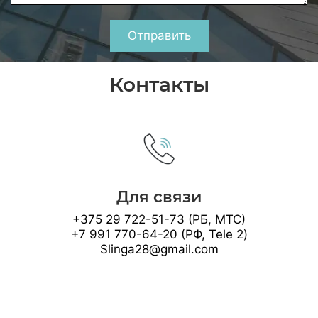
Отправить
Контакты
Для связи
+375 29 722-51-73 (РБ, МТС)
+7 991 770-64-20 (РФ, Tele 2)
Slinga28@gmail.com