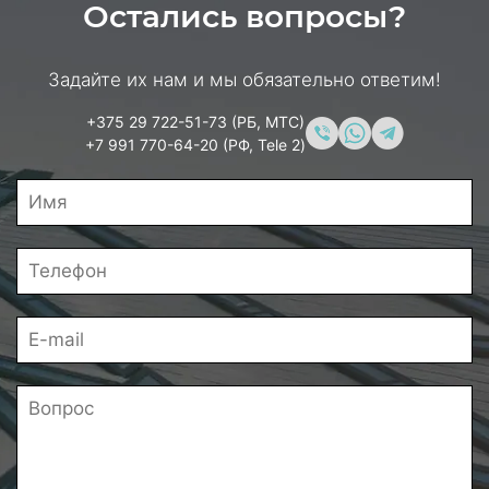
Остались вопросы?
Задайте их нам и мы обязательно ответим!
+375 29 722-51-73 (РБ, МТС)
+7 991 770-64-20 (РФ, Tele 2)