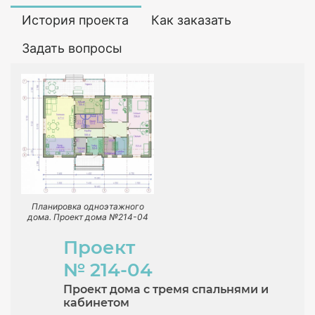
История проекта
Как заказать
Задать вопросы
Планировка одноэтажного
дома. Проект дома №214-04
Проект
№ 214-04
Проект дома с тремя спальнями и
кабинетом