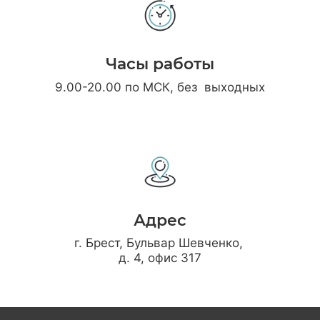
Часы работы
9.00-20.00 по МСК, без выходных
Адрес
г. Брест, Бульвар Шевченко,
д. 4, офис 317