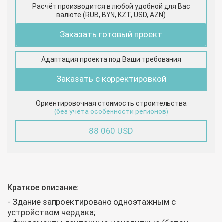
Расчёт производится в любой удобной для Вас
валюте (RUB, BYN, KZT, USD, AZN)
Заказать готовый проект
Адаптация проекта под Ваши требования
Заказать с корректировкой
Ориентировочная стоимость строительства
(без учёта особенности регионов)
88 060 USD
Краткое описание:
- Здание запроектировано одноэтажным с
устройством чердака;