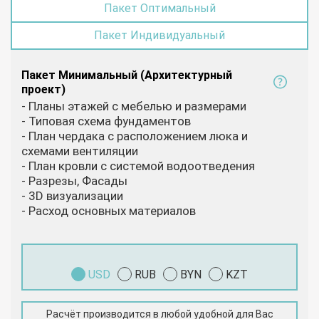
Пакет Оптимальный
Пакет Индивидуальный
Пакет Минимальный (Архитектурный
проект)
- Планы этажей с мебелью и размерами
- Типовая схема фундаментов
- План чердака с расположением люка и
схемами вентиляции
- План кровли с системой водоотведения
- Разрезы, Фасады
- 3D визуализации
- Расход основных материалов
USD
RUB
BYN
KZT
Расчёт производится в любой удобной для Вас