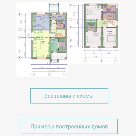
Все планы и схемы
Примеры построенных домов