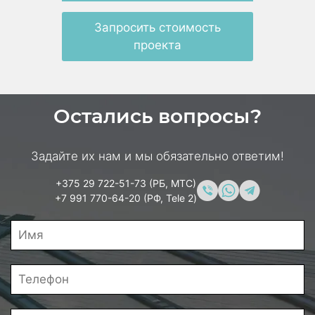
Запросить стоимость
проекта
Остались вопросы?
Задайте их нам и мы обязательно ответим!
+375 29 722-51-73 (РБ, МТС)
+7 991 770-64-20 (РФ, Tele 2)