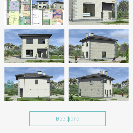
Все фото