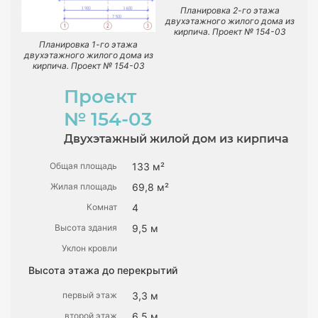
Планировка 2-го этажа
двухэтажного жилого дома из
кирпича. Проект № 154-03
Планировка 1-го этажа
двухэтажного жилого дома из
кирпича. Проект № 154-03
Проект
№ 154-03
Двухэтажный жилой дом из кирпича
Общая площадь
133 м²
Жилая площадь
69,8 м²
Комнат
4
Высота здания
9,5 м
Уклон кровли
Высота этажа до перекрытий
первый этаж
3,3 м
второй этаж
6,5 м