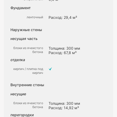
Фундамент
ленточный
Расход: 29,4 м³
Наружные стены
несущая часть
блоки из ячеистого
Толщина: 300 мм
бетона
Расход: 67,8 м³
отделка
кирпич / плитка под
кирпич
Внутренние стены
несущие
блоки из ячеистого
Толщина: 300 мм
бетона
Расход: 14,92 м³
перегородки