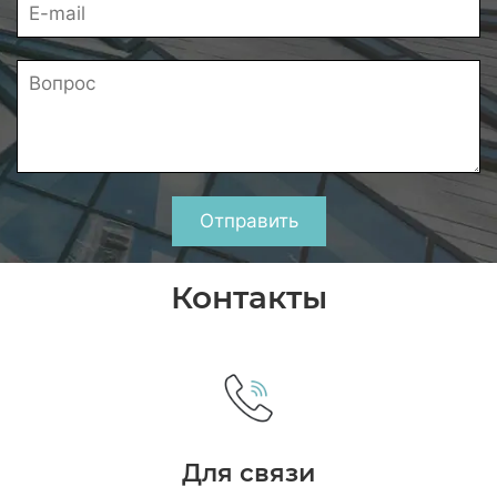
Отправить
Контакты
Для связи