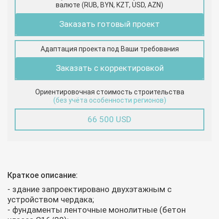
валюте (RUB, BYN, KZT, USD, AZN)
Заказать готовый проект
Адаптация проекта под Ваши требования
Заказать с корректировкой
Ориентировочная стоимость строительства
(без учёта особенности регионов)
66 500 USD
Краткое описание:
- здание запроектировано двухэтажным с
устройством чердака;
- фундаменты ленточные монолитные (бетон