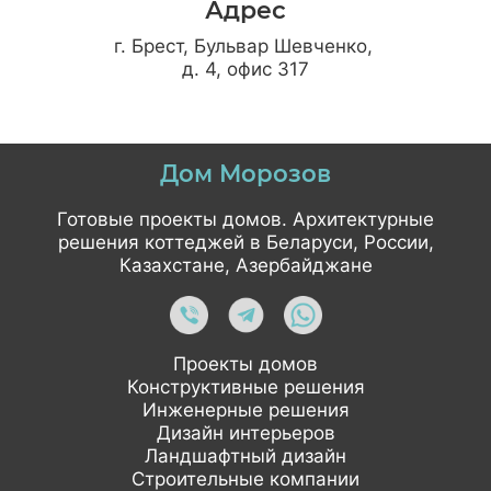
Адрес
г. Брест, Бульвар Шевченко,
д. 4, офис 317
Дом Морозов
Готовые проекты домов. Архитектурные
решения коттеджей в Беларуси, России,
Казахстане, Азербайджане
Проекты домов
Конструктивные решения
Инженерные решения
Дизайн интерьеров
Ландшафтный дизайн
Строительные компании