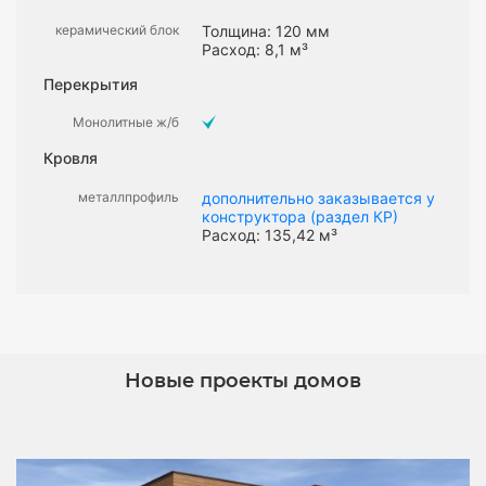
керамический блок
Толщина: 120 мм
Расход: 8,1 м³
Перекрытия
Монолитные ж/б
Кровля
металлпрофиль
дополнительно заказывается у
конструктора (раздел КР)
Расход: 135,42 м³
Новые проекты домов