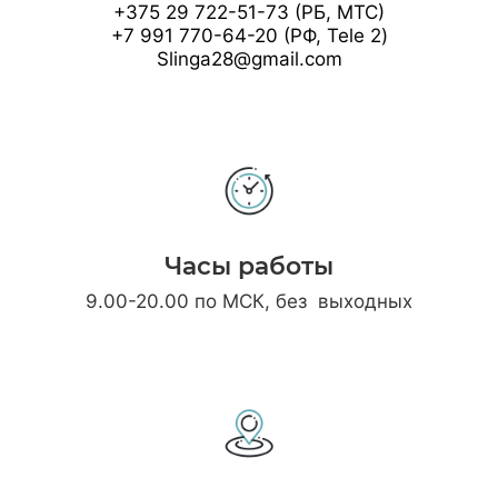
+375 29 722-51-73 (РБ, МТС)
+7 991 770-64-20 (РФ, Tele 2)
Slinga28@gmail.com
Часы работы
9.00-20.00 по МСК, без выходных