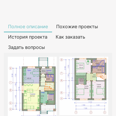
Полное описание
Похожие проекты
История проекта
Как заказать
Задать вопросы