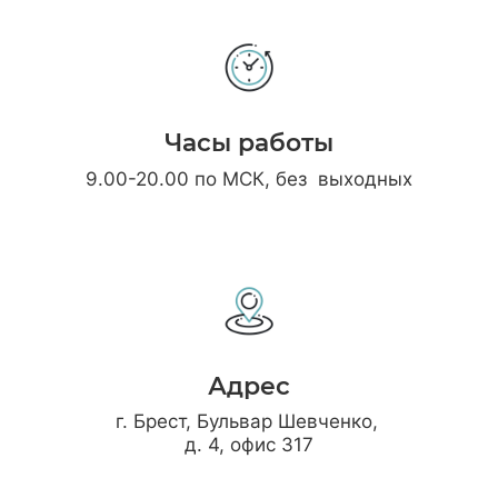
Часы работы
9.00-20.00 по МСК, без выходных
Адрес
г. Брест, Бульвар Шевченко,
д. 4, офис 317