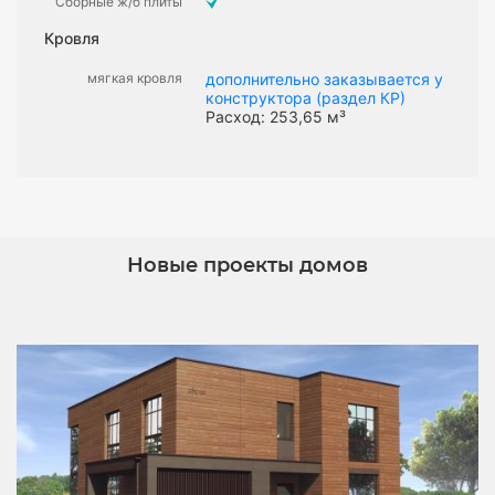
Сборные ж/б плиты
Кровля
мягкая кровля
дополнительно заказывается у
конструктора (раздел КР)
Расход: 253,65 м³
Новые проекты домов