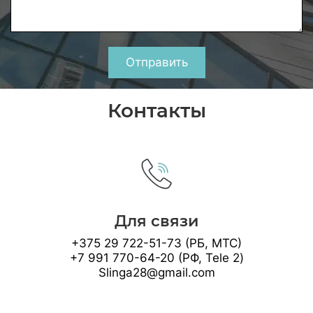
Отправить
Контакты
Для связи
+375 29 722-51-73 (РБ, МТС)
+7 991 770-64-20 (РФ, Tele 2)
Slinga28@gmail.com