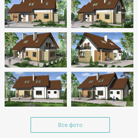
Все фото