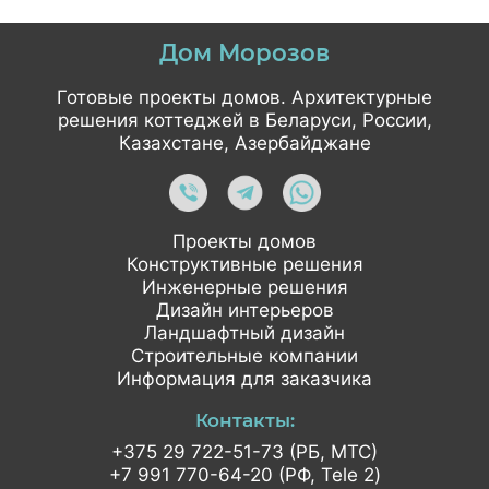
Дом Морозов
Готовые проекты домов. Архитектурные
решения коттеджей в Беларуси, России,
Казахстане, Азербайджане
Проекты домов
Конструктивные решения
Инженерные решения
Дизайн интерьеров
Ландшафтный дизайн
Строительные компании
Информация для заказчика
Контакты:
+375 29 722-51-73 (РБ, МТС)
+7 991 770-64-20 (РФ, Tele 2)