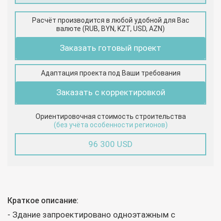
Расчёт производится в любой удобной для Вас
валюте (RUB, BYN, KZT, USD, AZN)
Заказать готовый проект
Адаптация проекта под Ваши требования
Заказать с корректировкой
Ориентировочная стоимость строительства
(без учёта особенности регионов)
96 300 USD
Краткое описание:
- Здание запроектировано одноэтажным с