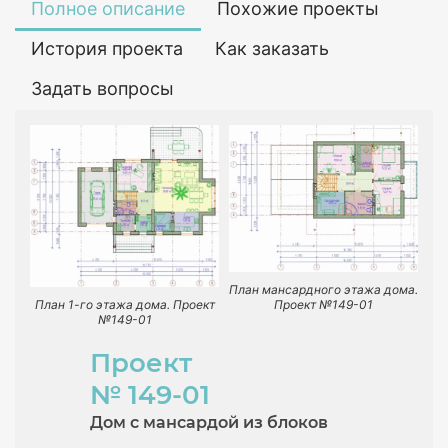
Полное описание
Похожие проекты
История проекта
Как заказать
Задать вопросы
План мансардного этажа дома.
План 1-го этажа дома. Проект
Проект №149-01
№149-01
Проект
№ 149-01
Дом с мансардой из блоков