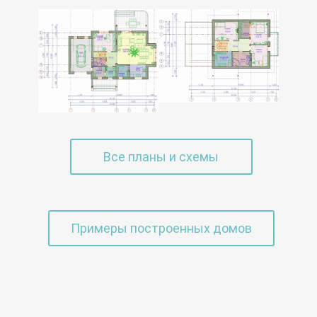
Все планы и схемы
Примеры построенных домов