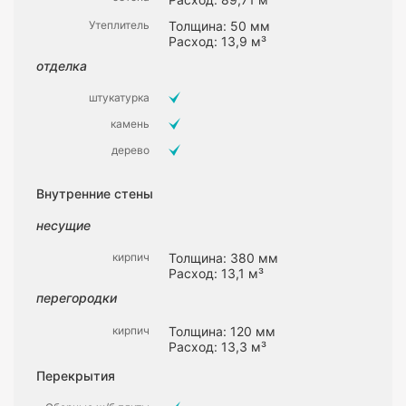
Утеплитель
Толщина: 50 мм
Расход: 13,9 м³
отделка
штукатурка
камень
дерево
Внутренние стены
несущие
кирпич
Толщина: 380 мм
Расход: 13,1 м³
перегородки
кирпич
Толщина: 120 мм
Расход: 13,3 м³
Перекрытия