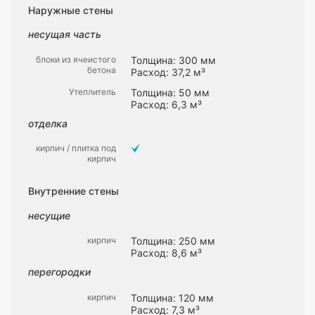
Наружные стены
несущая часть
блоки из ячеистого
Толщина: 300 мм
бетона
Расход: 37,2 м³
Утеплитель
Толщина: 50 мм
Расход: 6,3 м³
отделка
кирпич / плитка под
кирпич
Внутренние стены
несущие
кирпич
Толщина: 250 мм
Расход: 8,6 м³
перегородки
кирпич
Толщина: 120 мм
Расход: 7,3 м³