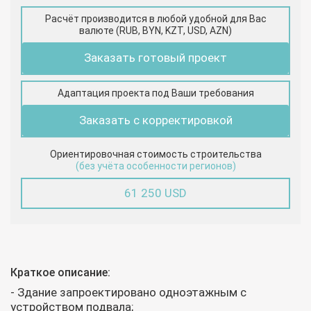
Расчёт производится в любой удобной для Вас
валюте (RUB, BYN, KZT, USD, AZN)
Заказать готовый проект
Адаптация проекта под Ваши требования
Заказать с корректировкой
Ориентировочная стоимость строительства
(без учёта особенности регионов)
61 250 USD
Краткое описание:
- Здание запроектировано одноэтажным с
устройством подвала;