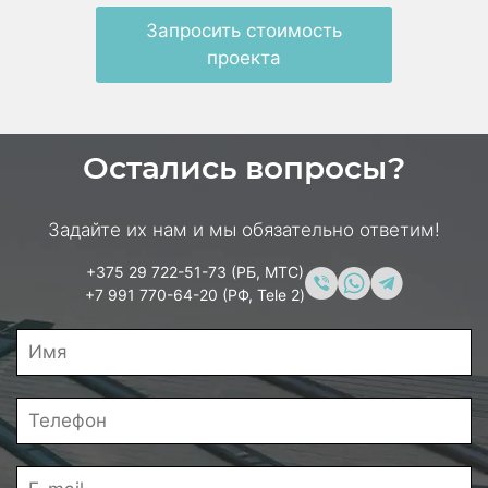
Запросить стоимость
проекта
Остались вопросы?
Задайте их нам и мы обязательно ответим!
+375 29 722-51-73 (РБ, МТС)
+7 991 770-64-20 (РФ, Tele 2)