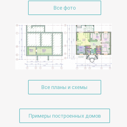
Все фото
Все планы и схемы
Примеры построенных домов