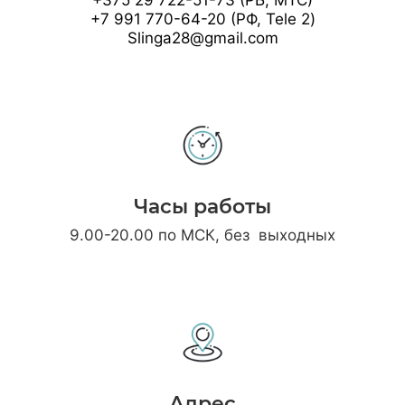
+7 991 770-64-20 (РФ, Tele 2)
Slinga28@gmail.com
Часы работы
9.00-20.00 по МСК, без выходных
Адрес