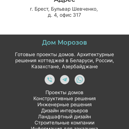
г. Брест, Бульвар Шевченко,
д. 4, офис 317
Дом Морозов
Готовые проекты домов. Архитектурные
решения коттеджей в Беларуси, России,
Казахстане, Азербайджане
Проекты домов
Конструктивные решения
Инженерные решения
Дизайн интерьеров
Ландшафтный дизайн
Строительные компании
Информация для заказчика