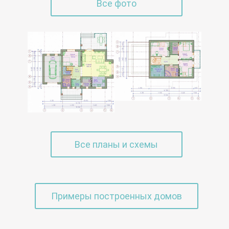
Все фото
Все планы и схемы
Примеры построенных домов