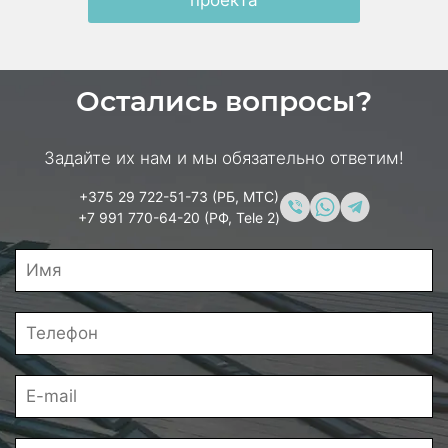
Остались вопросы?
Задайте их нам и мы обязательно ответим!
+375 29 722-51-73 (РБ, МТС)
+7 991 770-64-20 (РФ, Tele 2)