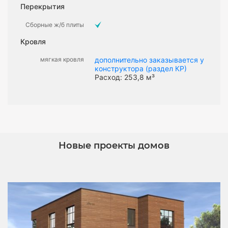
Перекрытия
Сборные ж/б плиты
Кровля
мягкая кровля
дополнительно заказывается у
конструктора (раздел КР)
Расход: 253,8 м³
Новые проекты домов