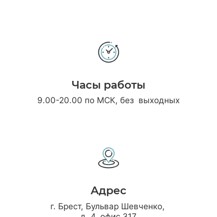
Часы работы
9.00-20.00 по МСК, без выходных
Адрес
г. Брест, Бульвар Шевченко,
д. 4, офис 317