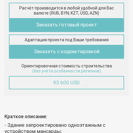
Расчёт производится в любой удобной для Вас
валюте (RUB, BYN, KZT, USD, AZN)
Заказать готовый проект
Адаптация проекта под Ваши требования
Заказать с корректировкой
Ориентировочная стоимость строительства
(без учёта особенности регионов)
93 600 USD
Краткое описание:
- Здание запроектировано одноэтажным с
устройством мансарды;