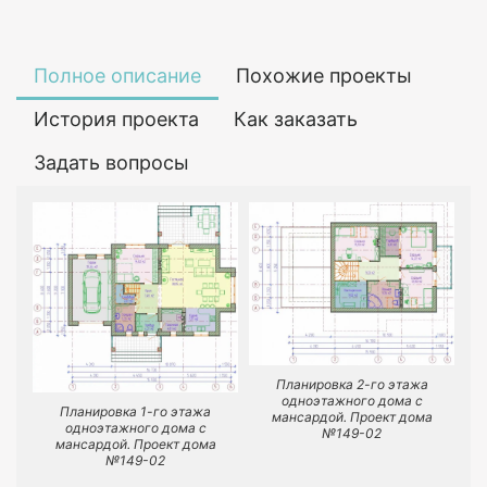
Полное описание
Похожие проекты
История проекта
Как заказать
Задать вопросы
Планировка 2-го этажа
одноэтажного дома с
Планировка 1-го этажа
мансардой. Проект дома
одноэтажного дома с
№149-02
мансардой. Проект дома
№149-02