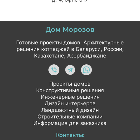
Дом Морозов
Готовые проекты домов. Архитектурные
решения коттеджей в Беларуси, России,
Казахстане, Азербайджане
Проекты домов
Конструктивные решения
Инженерные решения
Дизайн интерьеров
Ландшафтный дизайн
Строительные компании
Информация для заказчика
Контакты: