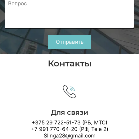
Отправить
Контакты
Для связи
+375 29 722-51-73 (РБ, МТС)
+7 991 770-64-20 (РФ, Tele 2)
Slinga28@gmail.com