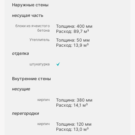
Наружные стены
несущая часть
блоки из ячеистого
Толщина: 400 мм
бетона
Расход: 89,7 м³
Утеплитель
Толщина: 50 мм
Расход: 13,9 м³
отделка
штукатурка
Внутренние стены
несущие
кирпич
Толщина: 380 мм
Расход: 14,1 м³
перегородки
кирпич
Толщина: 120 мм
Расход: 13,0 м³