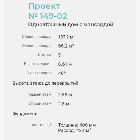
Проект
№ 149-02
Одноэтажный дом с мансардой
Общая площадь
187.2 м²
Жилая площадь
96.2 м²
Комнат
5
Высота здания
8.61 м
Уклон кровли
40°
Высота этажа до перекрытий
первый этаж
2,88 м
второй этаж
2,8 м
Фундамент
ленточный
Толщина: 400 мм
Расход: 42,1 м³