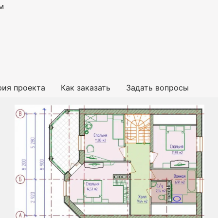
м
рия проекта
Как заказать
Задать вопросы