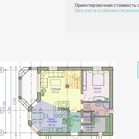
Ориентировочная стоимость 
(без учёта особенности регио