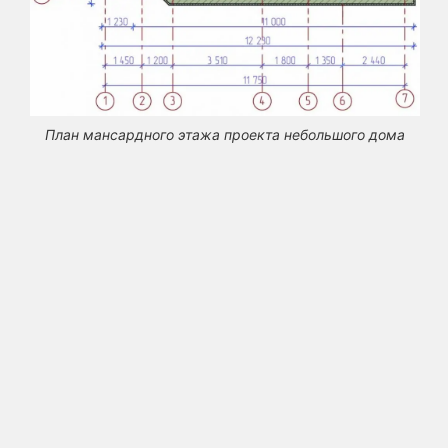
План мансардного этажа проекта небольшого дома