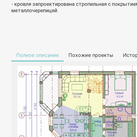
- кровля запроектирована стропильная с покрытие
металлочерепицей.
Полное описание
Похожие проекты
Исто