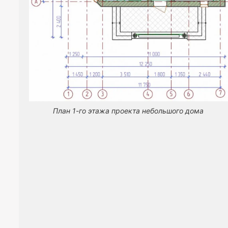
План 1-го этажа проекта небольшого дома