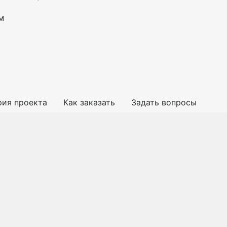
м
рия проекта
Как заказать
Задать вопросы