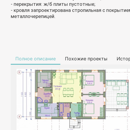
- перекрытия: ж/б плиты пустотные;
- кровля запроектирована стропильная с покрытие
металлочерепицей.
Полное описание
Похожие проекты
Исто