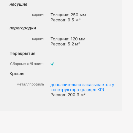
несущие
кирпич
Толщина: 250 мм
Расход: 9,5 м³
перегородки
кирпич
Толщина: 120 мм
Расход: 5,2 м³
Перекрытия
Сборные ж/б плиты
Кровля
металлпрофиль
дополнительно заказывается у
конструктора (раздел КР)
Расход: 200,3 м³