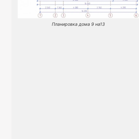
Планировка дома 9 на13