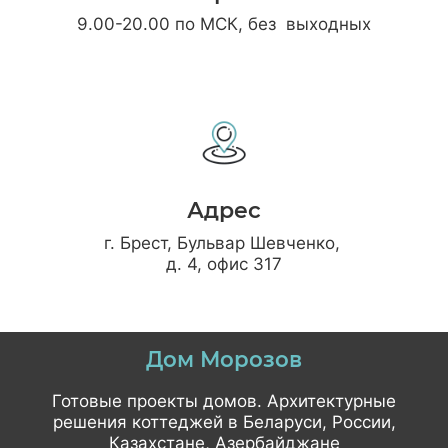
9.00-20.00 по МСК, без выходных
Адрес
г. Брест, Бульвар Шевченко,
д. 4, офис 317
Дом Морозов
Готовые проекты домов. Архитектурные
решения коттеджей в Беларуси, России,
Казахстане, Азербайджане