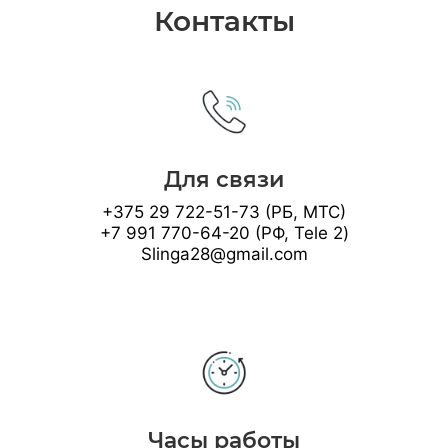
Контакты
Для связи
+375 29 722-51-73 (РБ, МТС)
+7 991 770-64-20 (РФ, Tele 2)
Slinga28@gmail.com
Часы работы