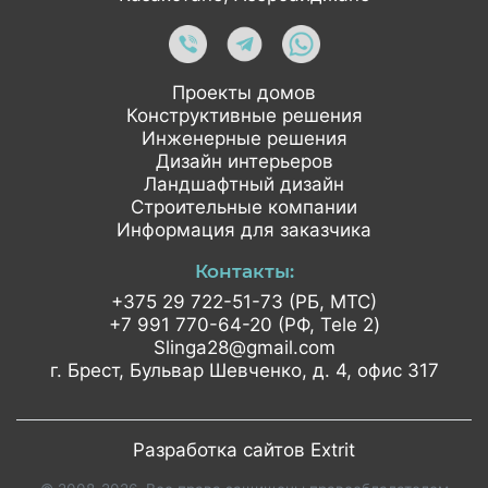
Проекты домов
Конструктивные решения
Инженерные решения
Дизайн интерьеров
Ландшафтный дизайн
Строительные компании
Информация для заказчика
Контакты:
+375 29 722-51-73 (РБ, МТС)
+7 991 770-64-20 (РФ, Tele 2)
Slinga28@gmail.com
г. Брест, Бульвар Шевченко,
д. 4, офис 317
Разработка сайтов Extrit