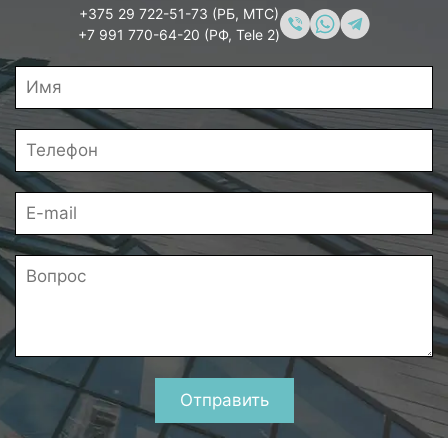
+375 29 722-51-73 (РБ, МТС)
+7 991 770-64-20 (РФ, Tele 2)
Отправить