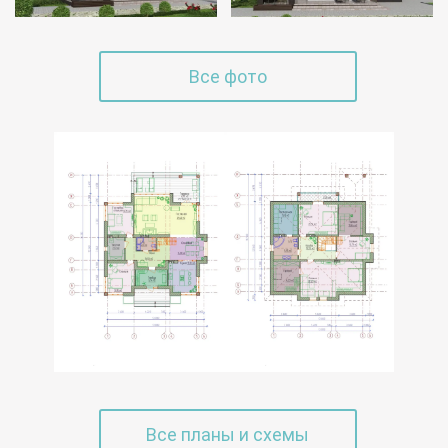
Все фото
Все планы и схемы