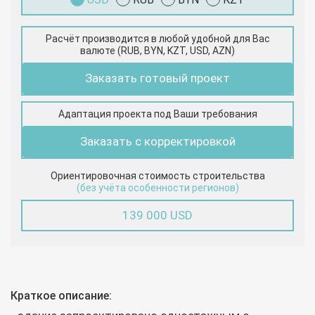
Расчёт производится в любой удобной для Вас
валюте (RUB, BYN, KZT, USD, AZN)
Заказать готовый проект
Адаптация проекта под Ваши требования
Заказать с корректировкой
Ориентировочная стоимость строительства
(без учёта особенности регионов)
139 000 USD
Краткое описание: