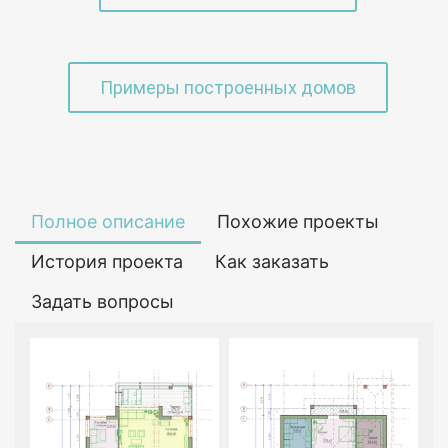
Примеры построенных домов
Полное описание
Похожие проекты
История проекта
Как заказать
Задать вопросы