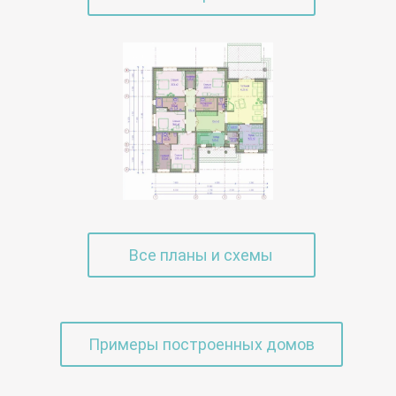
Все планы и схемы
Примеры построенных домов