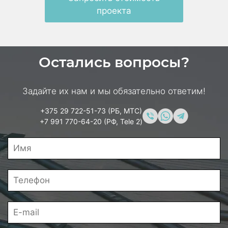
проекта
Остались вопросы?
Задайте их нам и мы обязательно ответим!
+375 29 722-51-73 (РБ, МТС)
+7 991 770-64-20 (РФ, Tele 2)