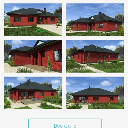
Все фото