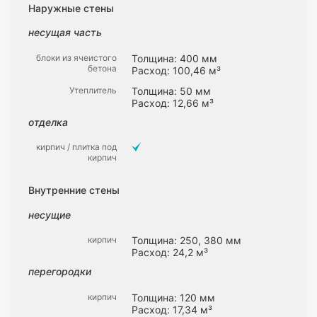
Наружные стены
несущая часть
блоки из ячеистого
Толщина: 400 мм
бетона
Расход: 100,46 м³
Утеплитель
Толщина: 50 мм
Расход: 12,66 м³
отделка
кирпич / плитка под
кирпич
Внутренние стены
несущие
кирпич
Толщина: 250, 380 мм
Расход: 24,2 м³
перегородки
кирпич
Толщина: 120 мм
Расход: 17,34 м³