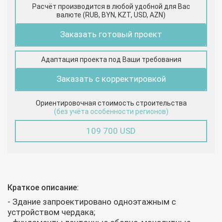
Расчёт производится в любой удобной для Вас
валюте (RUB, BYN, KZT, USD, AZN)
Заказать готовый проект
Адаптация проекта под Ваши требования
Заказать с корректировкой
Ориентировочная стоимость строительства
(без учёта особенности регионов)
109 700 USD
Краткое описание:
- Здание запроектировано одноэтажным с
устройством чердака;