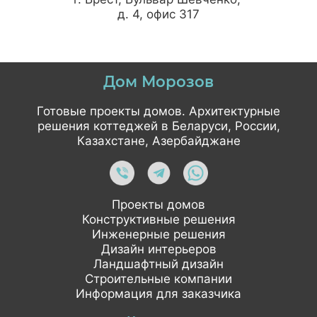
д. 4, офис 317
Дом Морозов
Готовые проекты домов. Архитектурные
решения коттеджей в Беларуси, России,
Казахстане, Азербайджане
Проекты домов
Конструктивные решения
Инженерные решения
Дизайн интерьеров
Ландшафтный дизайн
Строительные компании
Информация для заказчика