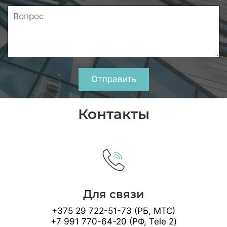
Отправить
Контакты
Для связи
+375 29 722-51-73 (РБ, МТС)
+7 991 770-64-20 (РФ, Tele 2)