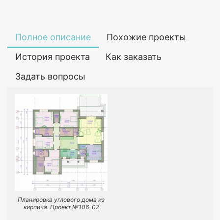
Полное описание
Похожие проекты
История проекта
Как заказать
Задать вопросы
Планировка углового дома из
кирпича. Проект №106-02