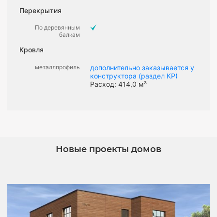
Перекрытия
По деревянным
балкам
Кровля
металлпрофиль
дополнительно заказывается у
конструктора (раздел КР)
Расход: 414,0 м³
Новые проекты домов