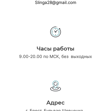
Slinga28@gmail.com
Часы работы
9.00-20.00 по МСК, без выходных
Адрес
г. Брест, Бульвар Шевченко,